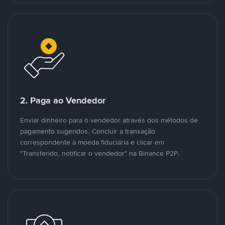
2. Paga ao Vendedor
Enviar dinheiro para o vendedor através dos métodos de
pagamento sugeridos. Concluir a transação
correspondente à moeda fiduciária e clicar em
"Transferido, notificar o vendedor" na Binance P2P.