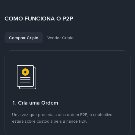
COMO FUNCIONA O P2P
Comprar Cripto
Vender Cripto
1. Cria uma Ordem
Uma vez que proceda a uma ordem P2P, o criptoativo
estará sobre custódia pela Binance P2P.