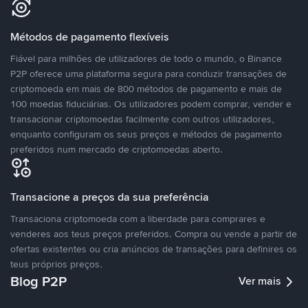
Métodos de pagamento flexíveis
Fiável para milhões de utilizadores de todo o mundo, o Binance
P2P oferece uma plataforma segura para conduzir transações de
criptomoeda em mais de 800 métodos de pagamento e mais de
100 moedas fiduciárias. Os utilizadores podem comprar, vender e
transacionar criptomoedas facilmente com outros utilizadores,
enquanto configuram os seus preços e métodos de pagamento
preferidos num mercado de criptomoedas aberto.
Transacione a preços da sua preferência
Transaciona criptomoeda com a liberdade para comprares e
venderes aos teus preços preferidos. Compra ou vende a partir de
ofertas existentes ou cria anúncios de transações para definires os
teus próprios preços.
Blog P2P
Ver mais