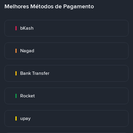
Melhores Métodos de Pagamento
bKash
Nagad
Bank Transfer
Rocket
upay