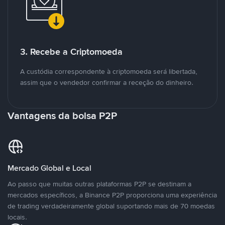
3. Recebe a Criptomoeda
A custódia correspondente à criptomoeda será libertada,
assim que o vendedor confirmar a receção do dinheiro.
Vantagens da bolsa P2P
Mercado Global e Local
Ao passo que muitas outras plataformas P2P se destinam a
mercados específicos, a Binance P2P proporciona uma experiência
de trading verdadeiramente global suportando mais de 70 moedas
locais.