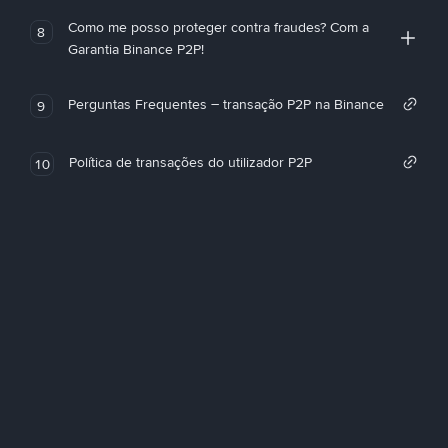
Como me posso proteger contra fraudes? Com a
8
Garantia Binance P2P!
Perguntas Frequentes – transação P2P na Binance
9
Política de transações do utilizador P2P
10