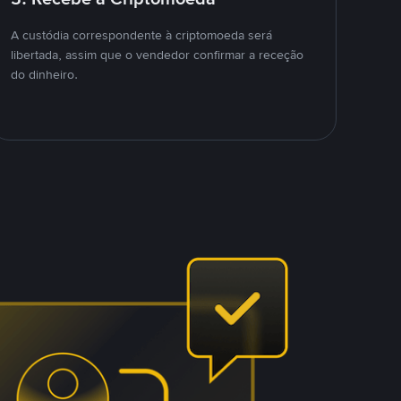
A custódia correspondente à criptomoeda será
libertada, assim que o vendedor confirmar a receção
do dinheiro.