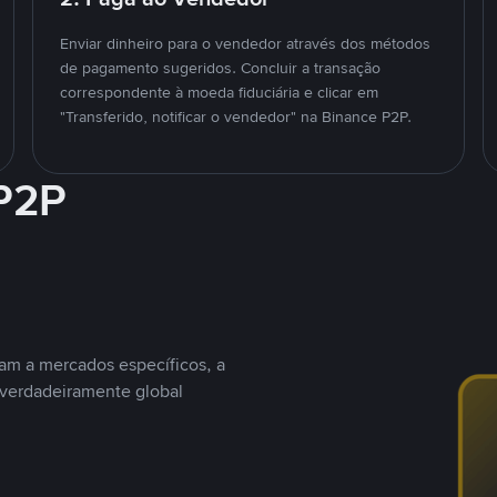
Enviar dinheiro para o vendedor através dos métodos
de pagamento sugeridos. Concluir a transação
correspondente à moeda fiduciária e clicar em
"Transferido, notificar o vendedor" na Binance P2P.
 P2P
nam a mercados específicos, a
 verdadeiramente global