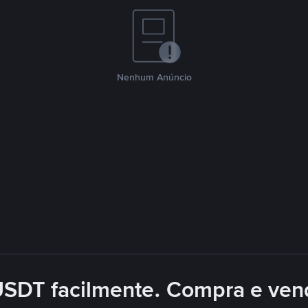
Nenhum Anúncio
USDT facilmente. Compra e ve