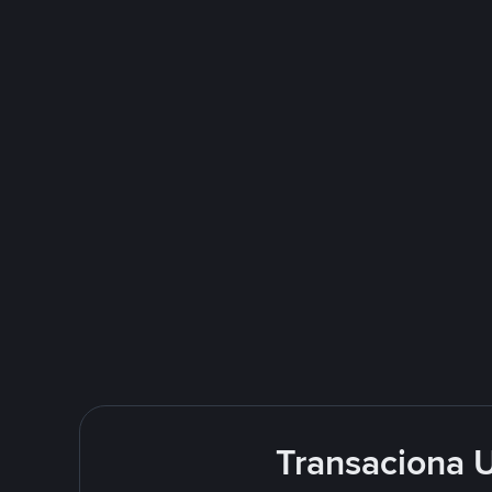
Transaciona 