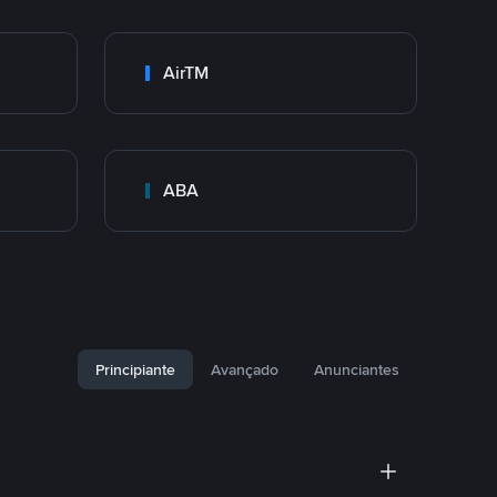
AirTM
ABA
Principiante
Avançado
Anunciantes