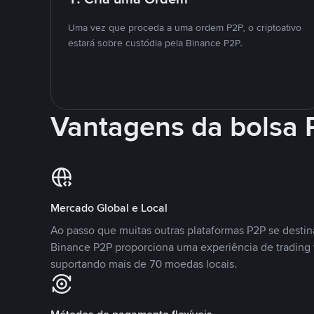
Uma vez que proceda a uma ordem P2P, o criptoativo
estará sobre custódia pela Binance P2P.
Vantagens da bolsa
Mercado Global e Local
Ao passo que muitas outras plataformas P2P se desti
Binance P2P proporciona uma experiência de trading
suportando mais de 70 moedas locais.