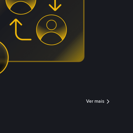
Ver mais