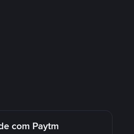
nde com Paytm