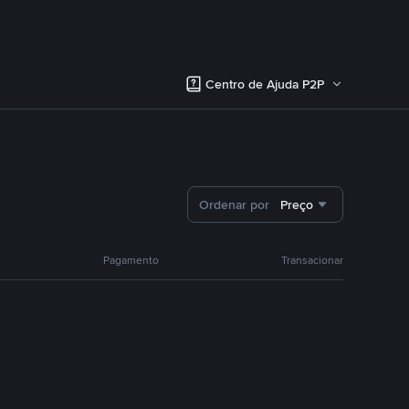
Centro de Ajuda P2P
Ordenar por
Preço
Pagamento
Transacionar