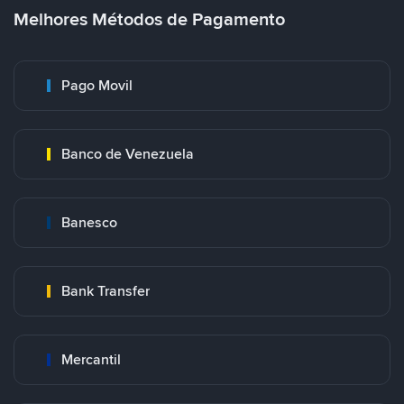
Melhores Métodos de Pagamento
Pago Movil
Banco de Venezuela
Banesco
Bank Transfer
Mercantil