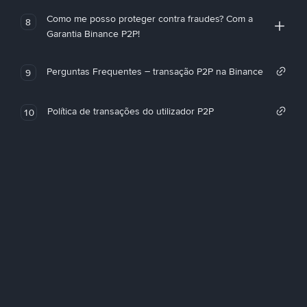
Como me posso proteger contra fraudes? Com a
8
Garantia Binance P2P!
Perguntas Frequentes – transação P2P na Binance
9
Política de transações do utilizador P2P
10