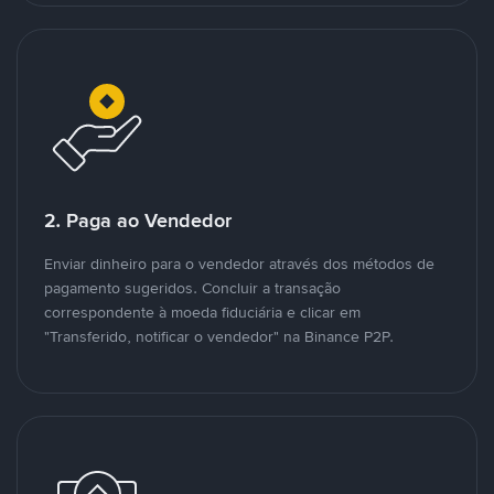
2. Paga ao Vendedor
Enviar dinheiro para o vendedor através dos métodos de
pagamento sugeridos. Concluir a transação
correspondente à moeda fiduciária e clicar em
"Transferido, notificar o vendedor" na Binance P2P.