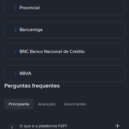
Provincial
Bancamiga
BNC Banco Nacional de Crédito
BBVA
Perguntas frequentes
Principiante
Avançado
Anunciantes
O que é a plataforma P2P?
1