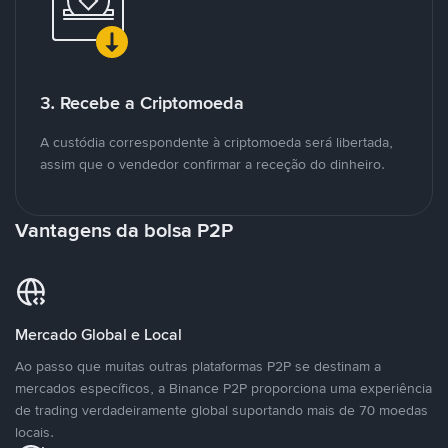
3. Recebe a Criptomoeda
A custódia correspondente à criptomoeda será libertada,
assim que o vendedor confirmar a receção do dinheiro.
Vantagens da bolsa P2P
Mercado Global e Local
Ao passo que muitas outras plataformas P2P se destinam a
mercados específicos, a Binance P2P proporciona uma experiência
de trading verdadeiramente global suportando mais de 70 moedas
locais.