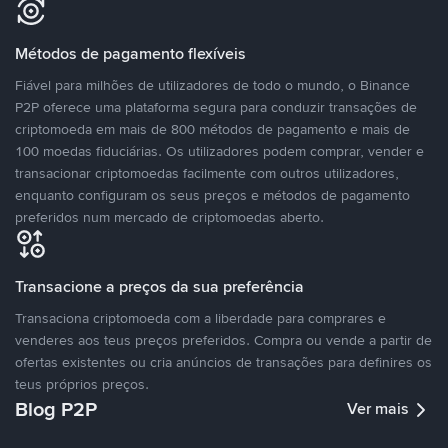
Métodos de pagamento flexíveis
Fiável para milhões de utilizadores de todo o mundo, o Binance
P2P oferece uma plataforma segura para conduzir transações de
criptomoeda em mais de 800 métodos de pagamento e mais de
100 moedas fiduciárias. Os utilizadores podem comprar, vender e
transacionar criptomoedas facilmente com outros utilizadores,
enquanto configuram os seus preços e métodos de pagamento
preferidos num mercado de criptomoedas aberto.
Transacione a preços da sua preferência
Transaciona criptomoeda com a liberdade para comprares e
venderes aos teus preços preferidos. Compra ou vende a partir de
ofertas existentes ou cria anúncios de transações para definires os
teus próprios preços.
Blog P2P
Ver mais