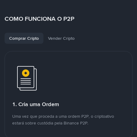
COMO FUNCIONA O P2P
Comprar Cripto
Vender Cripto
1. Cria uma Ordem
Uma vez que proceda a uma ordem P2P, o criptoativo
estará sobre custódia pela Binance P2P.