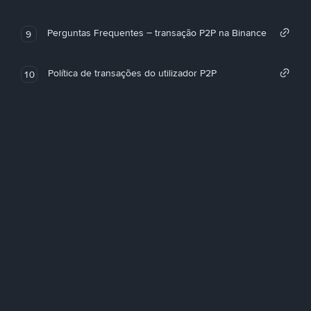
Perguntas Frequentes – transação P2P na Binance
9
Política de transações do utilizador P2P
10