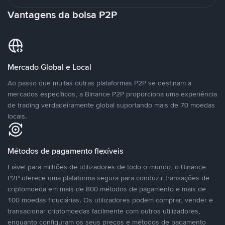
Vantagens da bolsa P2P
Mercado Global e Local
Ao passo que muitas outras plataformas P2P se destinam a
mercados específicos, a Binance P2P proporciona uma experiência
de trading verdadeiramente global suportando mais de 70 moedas
locais.
Métodos de pagamento flexíveis
Fiável para milhões de utilizadores de todo o mundo, o Binance
P2P oferece uma plataforma segura para conduzir transações de
criptomoeda em mais de 800 métodos de pagamento e mais de
100 moedas fiduciárias. Os utilizadores podem comprar, vender e
transacionar criptomoedas facilmente com outros utilizadores,
enquanto configuram os seus preços e métodos de pagamento