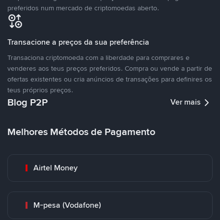
preferidos num mercado de criptomoedas aberto.
Transacione a preços da sua preferência
Transaciona criptomoeda com a liberdade para comprares e
venderes aos teus preços preferidos. Compra ou vende a partir de
ofertas existentes ou cria anúncios de transações para definires os
teus próprios preços.
Blog P2P
Ver mais
Melhores Métodos de Pagamento
Airtel Money
M-pesa (Vodafone)