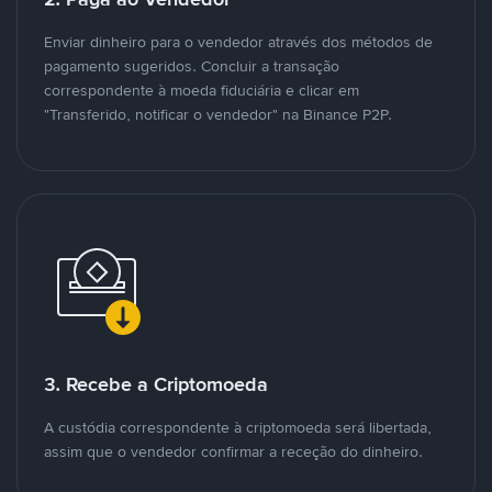
Enviar dinheiro para o vendedor através dos métodos de
pagamento sugeridos. Concluir a transação
correspondente à moeda fiduciária e clicar em
"Transferido, notificar o vendedor" na Binance P2P.
3. Recebe a Criptomoeda
A custódia correspondente à criptomoeda será libertada,
assim que o vendedor confirmar a receção do dinheiro.