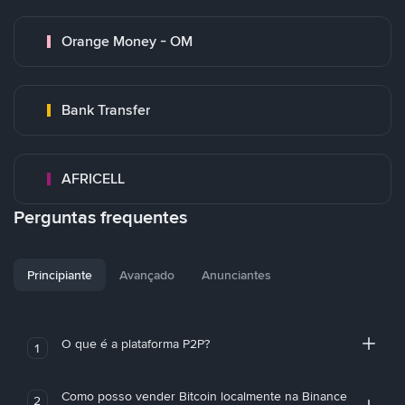
Orange Money - OM
Bank Transfer
AFRICELL
Perguntas frequentes
Principiante
Avançado
Anunciantes
O que é a plataforma P2P?
1
Como posso vender Bitcoin localmente na Binance
2