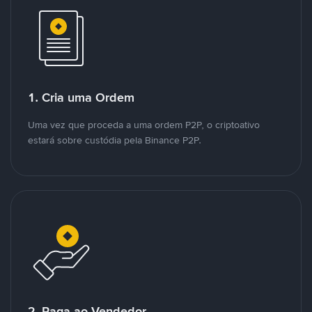
1. Cria uma Ordem
Uma vez que proceda a uma ordem P2P, o criptoativo
estará sobre custódia pela Binance P2P.
2. Paga ao Vendedor