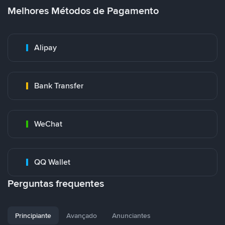
Melhores Métodos de Pagamento
Alipay
Bank Transfer
WeChat
QQ Wallet
Perguntas frequentes
Principiante
Avançado
Anunciantes