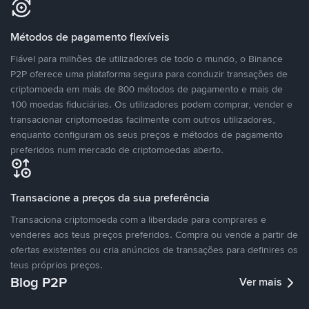
Métodos de pagamento flexíveis
Fiável para milhões de utilizadores de todo o mundo, o Binance
P2P oferece uma plataforma segura para conduzir transações de
criptomoeda em mais de 800 métodos de pagamento e mais de
100 moedas fiduciárias. Os utilizadores podem comprar, vender e
transacionar criptomoedas facilmente com outros utilizadores,
enquanto configuram os seus preços e métodos de pagamento
preferidos num mercado de criptomoedas aberto.
Transacione a preços da sua preferência
Transaciona criptomoeda com a liberdade para comprares e
venderes aos teus preços preferidos. Compra ou vende a partir de
ofertas existentes ou cria anúncios de transações para definires os
teus próprios preços.
Blog P2P
Ver mais