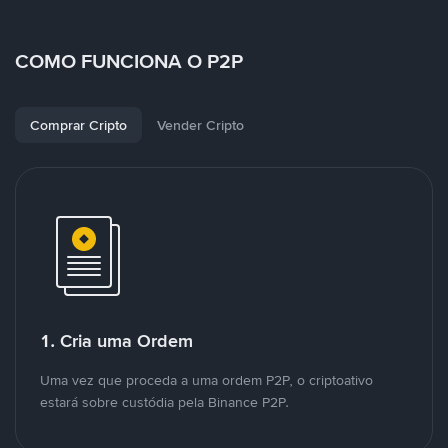
COMO FUNCIONA O P2P
Comprar Cripto
Vender Cripto
1. Cria uma Ordem
Uma vez que proceda a uma ordem P2P, o criptoativo
estará sobre custódia pela Binance P2P.