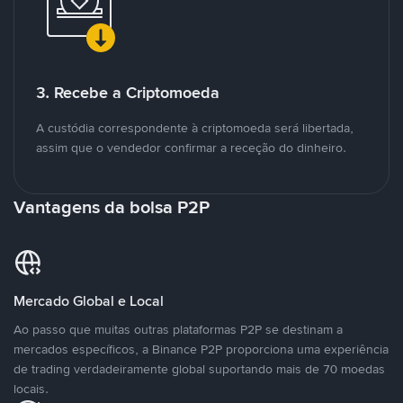
3. Recebe a Criptomoeda
A custódia correspondente à criptomoeda será libertada,
assim que o vendedor confirmar a receção do dinheiro.
Vantagens da bolsa P2P
Mercado Global e Local
Ao passo que muitas outras plataformas P2P se destinam a
mercados específicos, a Binance P2P proporciona uma experiência
de trading verdadeiramente global suportando mais de 70 moedas
locais.