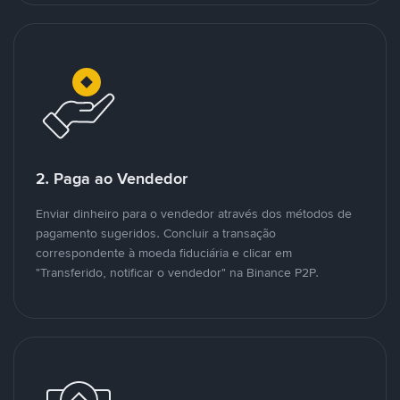
2. Paga ao Vendedor
Enviar dinheiro para o vendedor através dos métodos de
pagamento sugeridos. Concluir a transação
correspondente à moeda fiduciária e clicar em
"Transferido, notificar o vendedor" na Binance P2P.