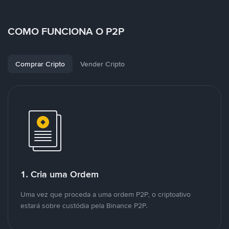
COMO FUNCIONA O P2P
Comprar Cripto
Vender Cripto
1. Cria uma Ordem
Uma vez que proceda a uma ordem P2P, o criptoativo
estará sobre custódia pela Binance P2P.