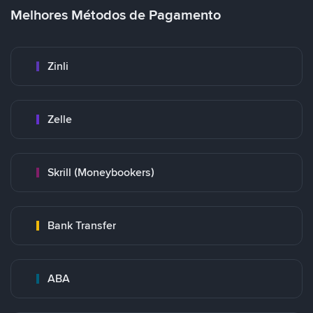
Melhores Métodos de Pagamento
Zinli
Zelle
Skrill (Moneybookers)
Bank Transfer
ABA