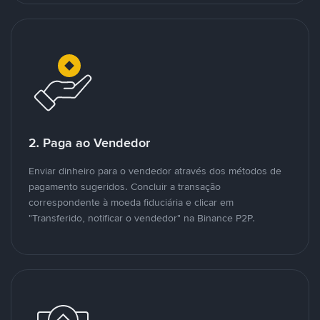
2. Paga ao Vendedor
Enviar dinheiro para o vendedor através dos métodos de
pagamento sugeridos. Concluir a transação
correspondente à moeda fiduciária e clicar em
"Transferido, notificar o vendedor" na Binance P2P.