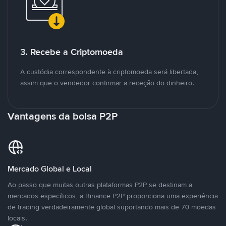
3. Recebe a Criptomoeda
A custódia correspondente à criptomoeda será libertada,
assim que o vendedor confirmar a receção do dinheiro.
Vantagens da bolsa P2P
Mercado Global e Local
Ao passo que muitas outras plataformas P2P se destinam a
mercados específicos, a Binance P2P proporciona uma experiência
de trading verdadeiramente global suportando mais de 70 moedas
locais.