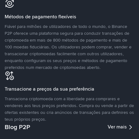
Métodos de pagamento flexíveis
Fiável para milhões de utilizadores de todo o mundo, o Binance
P2P oferece uma plataforma segura para conduzir transações de
criptomoeda em mais de 800 métodos de pagamento e mais de
100 moedas fiduciárias. Os utilizadores podem comprar, vender e
transacionar criptomoedas facilmente com outros utilizadores,
enquanto configuram os seus preços e métodos de pagamento
preferidos num mercado de criptomoedas aberto.
Transacione a preços da sua preferência
Transaciona criptomoeda com a liberdade para comprares e
venderes aos teus preços preferidos. Compra ou vende a partir de
ofertas existentes ou cria anúncios de transações para definires os
teus próprios preços.
Blog P2P
Ver mais