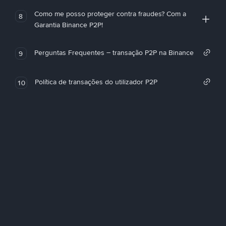
Como me posso proteger contra fraudes? Com a
8
Garantia Binance P2P!
Perguntas Frequentes – transação P2P na Binance
9
Política de transações do utilizador P2P
10