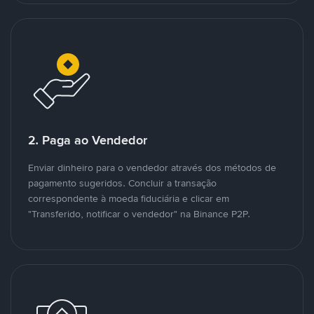
2. Paga ao Vendedor
Enviar dinheiro para o vendedor através dos métodos de
pagamento sugeridos. Concluir a transação
correspondente à moeda fiduciária e clicar em
"Transferido, notificar o vendedor" na Binance P2P.