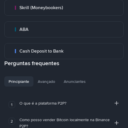
Skrill (Moneybookers)
ABA
Cash Deposit to Bank
Perguntas frequentes
Principiante
Avançado
Anunciantes
O que é a plataforma P2P?
1
Como posso vender Bitcoin localmente na Binance
2
P2P?