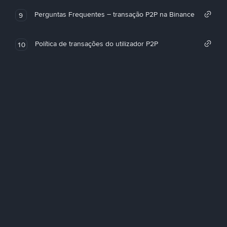
Perguntas Frequentes – transação P2P na Binance
9
Política de transações do utilizador P2P
10