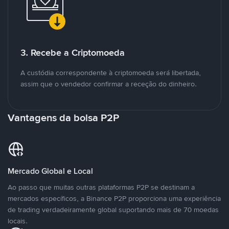
3. Recebe a Criptomoeda
A custódia correspondente à criptomoeda será libertada,
assim que o vendedor confirmar a receção do dinheiro.
Vantagens da bolsa P2P
Mercado Global e Local
Ao passo que muitas outras plataformas P2P se destinam a
mercados específicos, a Binance P2P proporciona uma experiência
de trading verdadeiramente global suportando mais de 70 moedas
locais.