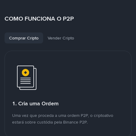
COMO FUNCIONA O P2P
Comprar Cripto
Vender Cripto
1. Cria uma Ordem
Uma vez que proceda a uma ordem P2P, o criptoativo
estará sobre custódia pela Binance P2P.