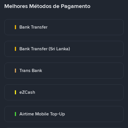
Melhores Métodos de Pagamento
Bank Transfer
Bank Transfer (Sri Lanka)
Trans Bank
eZCash
Airtime Mobile Top-Up