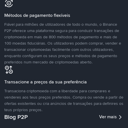
Métodos de pagamento flexíveis
Fiável para milhões de utilizadores de todo o mundo, o Binance
P2P oferece uma plataforma segura para conduzir transações de
criptomoeda em mais de 800 métodos de pagamento e mais de
100 moedas fiduciárias. Os utilizadores podem comprar, vender e
transacionar criptomoedas facilmente com outros utilizadores,
enquanto configuram os seus preços e métodos de pagamento
preferidos num mercado de criptomoedas aberto.
Transacione a preços da sua preferência
Transaciona criptomoeda com a liberdade para comprares e
venderes aos teus preços preferidos. Compra ou vende a partir de
ofertas existentes ou cria anúncios de transações para definires os
teus próprios preços.
Blog P2P
Ver mais