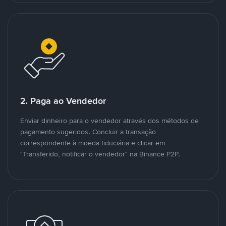
2. Paga ao Vendedor
Enviar dinheiro para o vendedor através dos métodos de
pagamento sugeridos. Concluir a transação
correspondente à moeda fiduciária e clicar em
"Transferido, notificar o vendedor" na Binance P2P.