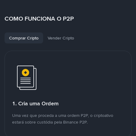
COMO FUNCIONA O P2P
Comprar Cripto
Vender Cripto
1. Cria uma Ordem
Uma vez que proceda a uma ordem P2P, o criptoativo
estará sobre custódia pela Binance P2P.