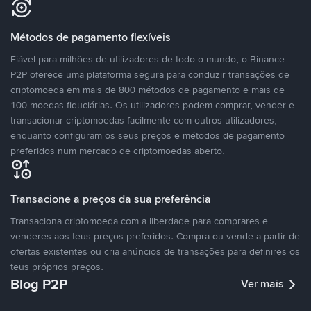
Métodos de pagamento flexíveis
Fiável para milhões de utilizadores de todo o mundo, o Binance
P2P oferece uma plataforma segura para conduzir transações de
criptomoeda em mais de 800 métodos de pagamento e mais de
100 moedas fiduciárias. Os utilizadores podem comprar, vender e
transacionar criptomoedas facilmente com outros utilizadores,
enquanto configuram os seus preços e métodos de pagamento
preferidos num mercado de criptomoedas aberto.
Transacione a preços da sua preferência
Transaciona criptomoeda com a liberdade para comprares e
venderes aos teus preços preferidos. Compra ou vende a partir de
ofertas existentes ou cria anúncios de transações para definires os
teus próprios preços.
Blog P2P
Ver mais