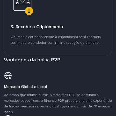
3. Recebe a Criptomoeda
A custódia correspondente à criptomoeda será libertada,
assim que o vendedor confirmar a receção do dinheiro.
Vantagens da bolsa P2P
Mercado Global e Local
Ao passo que muitas outras plataformas P2P se destinam a
mercados específicos, a Binance P2P proporciona uma experiência
de trading verdadeiramente global suportando mais de 70 moedas
locais.