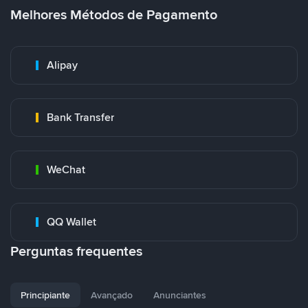
Melhores Métodos de Pagamento
Alipay
Bank Transfer
WeChat
QQ Wallet
Perguntas frequentes
Principiante
Avançado
Anunciantes