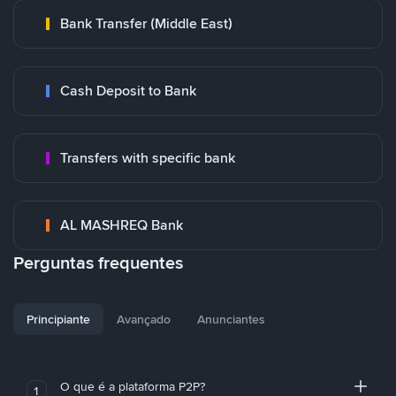
Bank Transfer (Middle East)
Cash Deposit to Bank
Transfers with specific bank
AL MASHREQ Bank
Perguntas frequentes
Principiante
Avançado
Anunciantes
O que é a plataforma P2P?
1