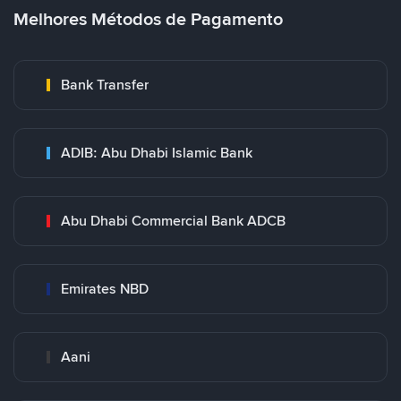
Melhores Métodos de Pagamento
Bank Transfer
ADIB: Abu Dhabi Islamic Bank
Abu Dhabi Commercial Bank ADCB
Emirates NBD
Aani