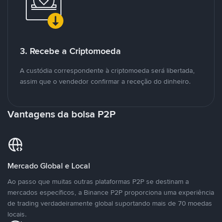
3. Recebe a Criptomoeda
A custódia correspondente à criptomoeda será libertada,
assim que o vendedor confirmar a receção do dinheiro.
Vantagens da bolsa P2P
Mercado Global e Local
Ao passo que muitas outras plataformas P2P se destinam a
mercados específicos, a Binance P2P proporciona uma experiência
de trading verdadeiramente global suportando mais de 70 moedas
locais.