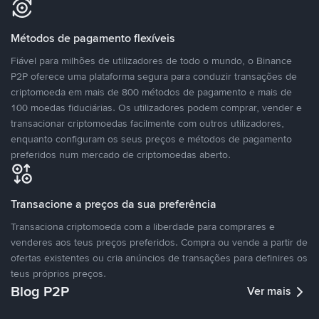
Métodos de pagamento flexíveis
Fiável para milhões de utilizadores de todo o mundo, o Binance
P2P oferece uma plataforma segura para conduzir transações de
criptomoeda em mais de 800 métodos de pagamento e mais de
100 moedas fiduciárias. Os utilizadores podem comprar, vender e
transacionar criptomoedas facilmente com outros utilizadores,
enquanto configuram os seus preços e métodos de pagamento
preferidos num mercado de criptomoedas aberto.
Transacione a preços da sua preferência
Transaciona criptomoeda com a liberdade para comprares e
venderes aos teus preços preferidos. Compra ou vende a partir de
ofertas existentes ou cria anúncios de transações para definires os
teus próprios preços.
Blog P2P
Ver mais