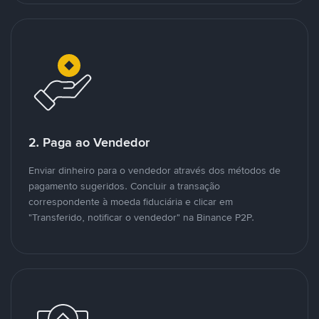
2. Paga ao Vendedor
Enviar dinheiro para o vendedor através dos métodos de
pagamento sugeridos. Concluir a transação
correspondente à moeda fiduciária e clicar em
"Transferido, notificar o vendedor" na Binance P2P.