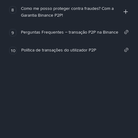
Como me posso proteger contra fraudes? Com a
8
Garantia Binance P2P!
Perguntas Frequentes – transação P2P na Binance
9
Política de transações do utilizador P2P
10