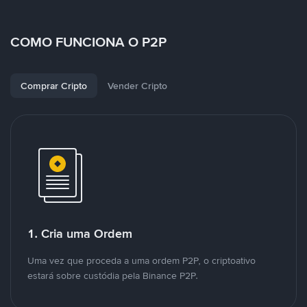
COMO FUNCIONA O P2P
Comprar Cripto
Vender Cripto
1. Cria uma Ordem
Uma vez que proceda a uma ordem P2P, o criptoativo
estará sobre custódia pela Binance P2P.