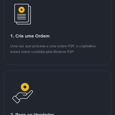
1. Cria uma Ordem
Uma vez que proceda a uma ordem P2P, o criptoativo
estará sobre custódia pela Binance P2P.
2. Paga ao Vendedor