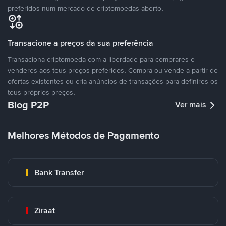
preferidos num mercado de criptomoedas aberto.
Transacione a preços da sua preferência
Transaciona criptomoeda com a liberdade para comprares e
venderes aos teus preços preferidos. Compra ou vende a partir de
ofertas existentes ou cria anúncios de transações para definires os
teus próprios preços.
Blog P2P
Ver mais
Melhores Métodos de Pagamento
Bank Transfer
Ziraat