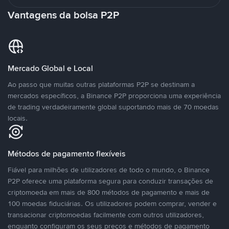
Vantagens da bolsa P2P
Mercado Global e Local
Ao passo que muitas outras plataformas P2P se destinam a
mercados específicos, a Binance P2P proporciona uma experiência
de trading verdadeiramente global suportando mais de 70 moedas
locais.
Métodos de pagamento flexíveis
Fiável para milhões de utilizadores de todo o mundo, o Binance
P2P oferece uma plataforma segura para conduzir transações de
criptomoeda em mais de 800 métodos de pagamento e mais de
100 moedas fiduciárias. Os utilizadores podem comprar, vender e
transacionar criptomoedas facilmente com outros utilizadores,
enquanto configuram os seus preços e métodos de pagamento