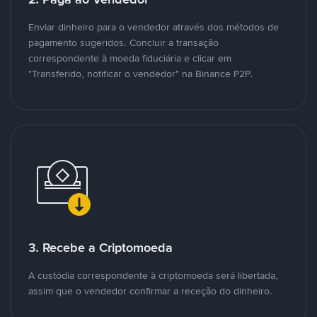
Enviar dinheiro para o vendedor através dos métodos de
pagamento sugeridos. Concluir a transação
correspondente à moeda fiduciária e clicar em
"Transferido, notificar o vendedor" na Binance P2P.
3. Recebe a Criptomoeda
A custódia correspondente à criptomoeda será libertada,
assim que o vendedor confirmar a receção do dinheiro.