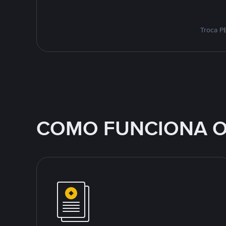
Troca P
COMO FUNCIONA O