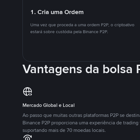
1. Cria uma Ordem
Uma vez que proceda a uma ordem P2P, o criptoativo
estará sobre custódia pela Binance P2P.
Vantagens da bolsa
Mercado Global e Local
Ao passo que muitas outras plataformas P2P se desti
Binance P2P proporciona uma experiência de trading
suportando mais de 70 moedas locais.