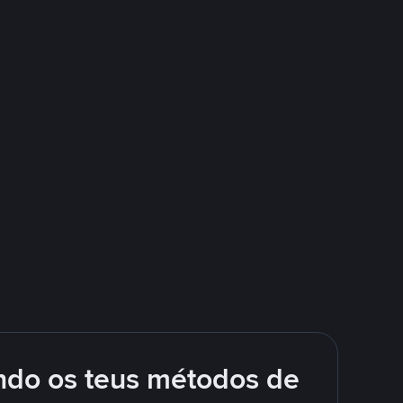
ando os teus métodos de