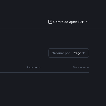
Centro de Ajuda P2P
Ordenar por
Preço
Pagamento
Transacionar