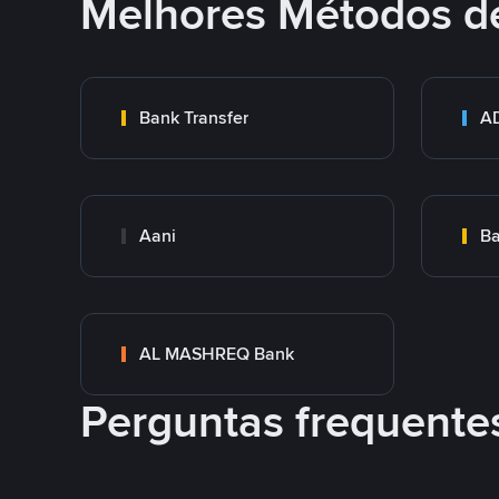
Melhores Métodos d
Bank Transfer
Aani
AL MASHREQ Bank
Perguntas frequente