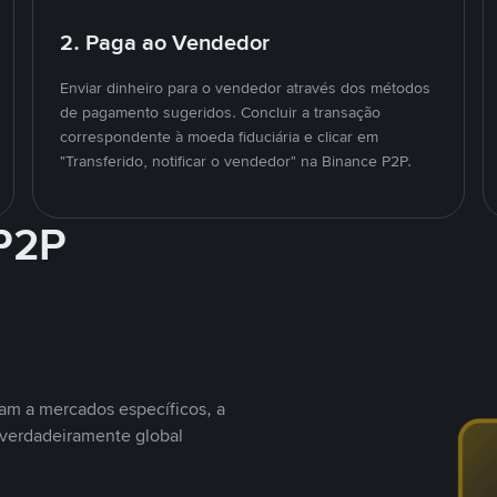
2. Paga ao Vendedor
Enviar dinheiro para o vendedor através dos métodos
de pagamento sugeridos. Concluir a transação
correspondente à moeda fiduciária e clicar em
"Transferido, notificar o vendedor" na Binance P2P.
 P2P
nam a mercados específicos, a
 verdadeiramente global