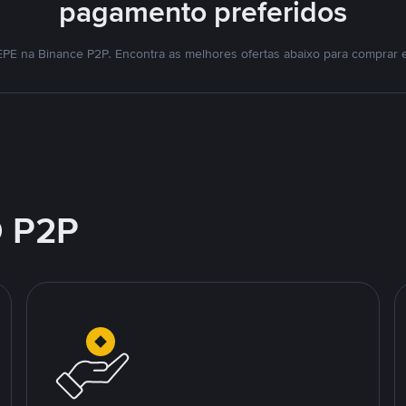
pagamento preferidos
EPE na Binance P2P. Encontra as melhores ofertas abaixo para comprar 
 P2P