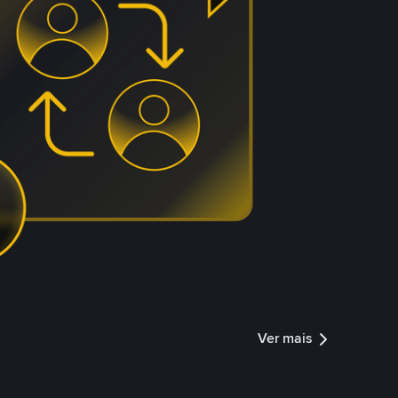
Ver mais