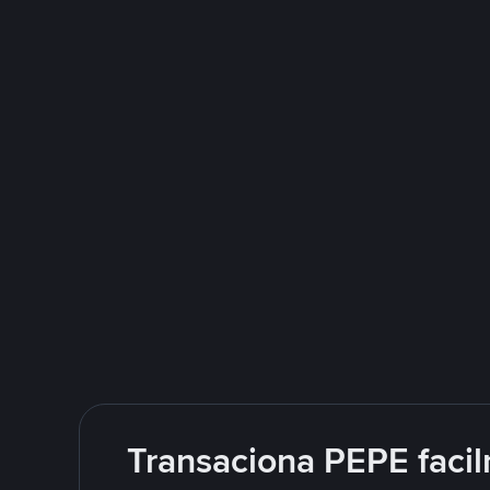
Transaciona PEPE facil