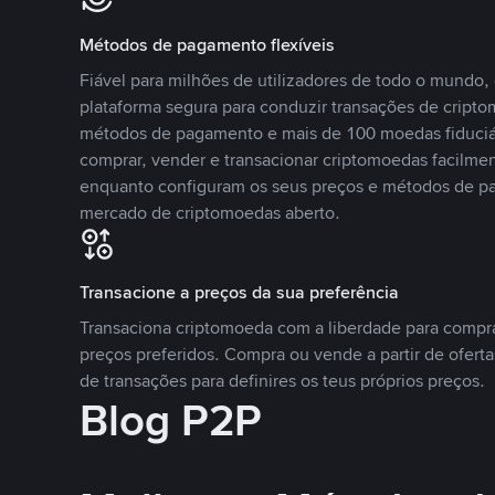
Métodos de pagamento flexíveis
Fiável para milhões de utilizadores de todo o mundo
plataforma segura para conduzir transações de crip
métodos de pagamento e mais de 100 moedas fiduciár
comprar, vender e transacionar criptomoedas facilmen
enquanto configuram os seus preços e métodos de p
mercado de criptomoedas aberto.
Transacione a preços da sua preferência
Transaciona criptomoeda com a liberdade para compr
preços preferidos. Compra ou vende a partir de oferta
de transações para definires os teus próprios preços.
Blog P2P