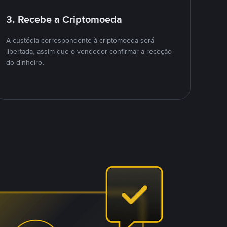
3. Recebe a Criptomoeda
A custódia correspondente à criptomoeda será
libertada, assim que o vendedor confirmar a receção
do dinheiro.