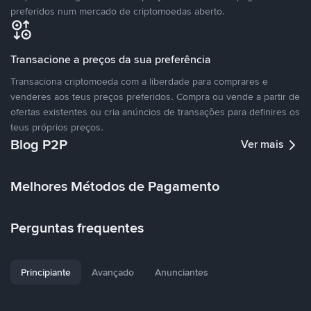
preferidos num mercado de criptomoedas aberto.
Transacione a preços da sua preferência
Transaciona criptomoeda com a liberdade para comprares e
venderes aos teus preços preferidos. Compra ou vende a partir de
ofertas existentes ou cria anúncios de transações para definires os
teus próprios preços.
Blog P2P
Ver mais
Melhores Métodos de Pagamento
Perguntas frequentes
Principiante
Avançado
Anunciantes