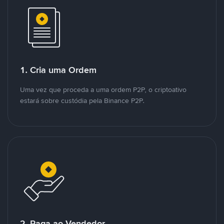
1. Cria uma Ordem
Uma vez que proceda a uma ordem P2P, o criptoativo
estará sobre custódia pela Binance P2P.
2. Paga ao Vendedor