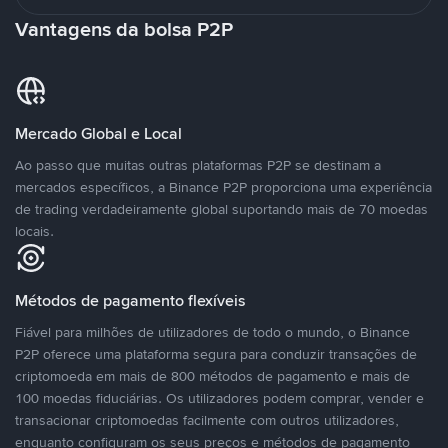
Vantagens da bolsa P2P
Mercado Global e Local
Ao passo que muitas outras plataformas P2P se destinam a
mercados específicos, a Binance P2P proporciona uma experiência
de trading verdadeiramente global suportando mais de 70 moedas
locais.
Métodos de pagamento flexíveis
Fiável para milhões de utilizadores de todo o mundo, o Binance
P2P oferece uma plataforma segura para conduzir transações de
criptomoeda em mais de 800 métodos de pagamento e mais de
100 moedas fiduciárias. Os utilizadores podem comprar, vender e
transacionar criptomoedas facilmente com outros utilizadores,
enquanto configuram os seus preços e métodos de pagamento