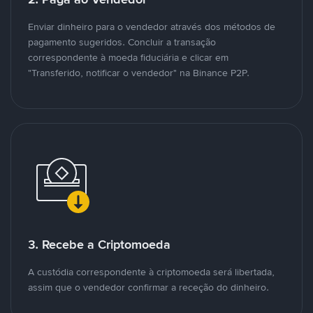
Enviar dinheiro para o vendedor através dos métodos de
pagamento sugeridos. Concluir a transação
correspondente à moeda fiduciária e clicar em
"Transferido, notificar o vendedor" na Binance P2P.
3. Recebe a Criptomoeda
A custódia correspondente à criptomoeda será libertada,
assim que o vendedor confirmar a receção do dinheiro.