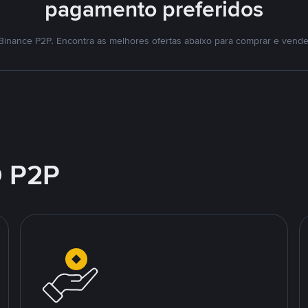
pagamento preferidos
Binance P2P. Encontra as melhores ofertas abaixo para comprar e vende
 P2P