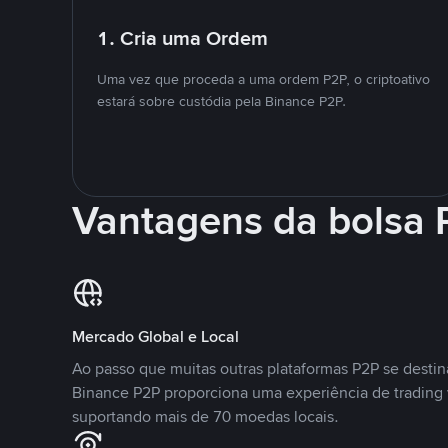
1. Cria uma Ordem
Uma vez que proceda a uma ordem P2P, o criptoativo
estará sobre custódia pela Binance P2P.
Vantagens da bolsa
Mercado Global e Local
Ao passo que muitas outras plataformas P2P se desti
Binance P2P proporciona uma experiência de trading
suportando mais de 70 moedas locais.