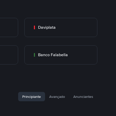
Daviplata
Banco Falabella
Principiante
Avançado
Anunciantes