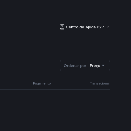
Centro de Ajuda P2P
Ordenar por
Preço
Pagamento
Transacionar