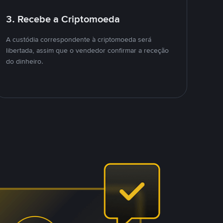
3. Recebe a Criptomoeda
A custódia correspondente à criptomoeda será
libertada, assim que o vendedor confirmar a receção
do dinheiro.