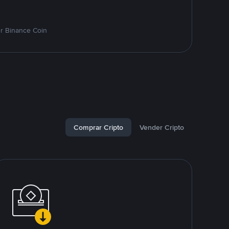
r Binance Coin
Comprar Cripto
Vender Cripto