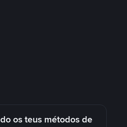
ndo os teus métodos de