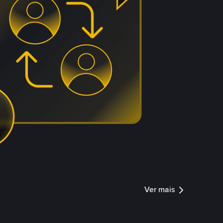
Ver mais