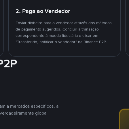
2. Paga ao Vendedor
Enviar dinheiro para o vendedor através dos métodos
de pagamento sugeridos. Concluir a transação
correspondente à moeda fiduciária e clicar em
"Transferido, notificar o vendedor" na Binance P2P.
 P2P
nam a mercados específicos, a
 verdadeiramente global