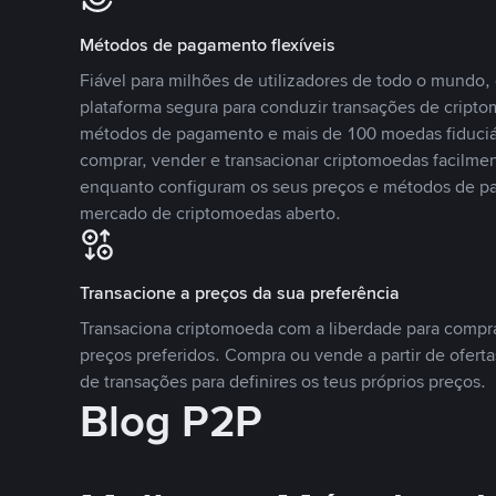
Métodos de pagamento flexíveis
Fiável para milhões de utilizadores de todo o mundo
plataforma segura para conduzir transações de crip
métodos de pagamento e mais de 100 moedas fiduciár
comprar, vender e transacionar criptomoedas facilmen
enquanto configuram os seus preços e métodos de p
mercado de criptomoedas aberto.
Transacione a preços da sua preferência
Transaciona criptomoeda com a liberdade para compr
preços preferidos. Compra ou vende a partir de oferta
de transações para definires os teus próprios preços.
Blog P2P