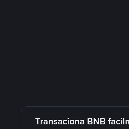
Transaciona BNB facil