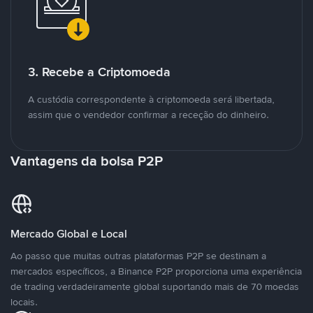
3. Recebe a Criptomoeda
A custódia correspondente à criptomoeda será libertada,
assim que o vendedor confirmar a receção do dinheiro.
Vantagens da bolsa P2P
Mercado Global e Local
Ao passo que muitas outras plataformas P2P se destinam a
mercados específicos, a Binance P2P proporciona uma experiência
de trading verdadeiramente global suportando mais de 70 moedas
locais.