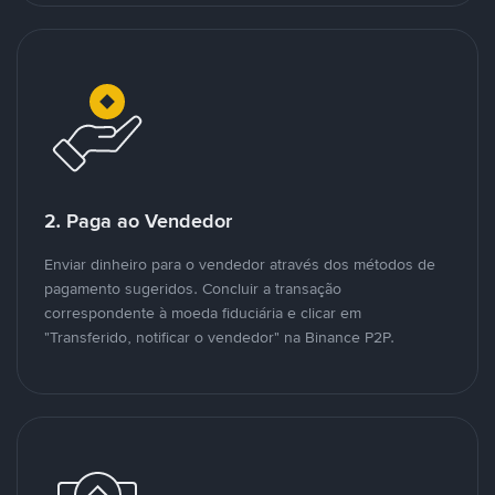
2. Paga ao Vendedor
Enviar dinheiro para o vendedor através dos métodos de
pagamento sugeridos. Concluir a transação
correspondente à moeda fiduciária e clicar em
"Transferido, notificar o vendedor" na Binance P2P.