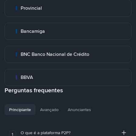
Provincial
Bancamiga
BNC Banco Nacional de Crédito
BBVA
Perguntas frequentes
Principiante
Avançado
Anunciantes
O que é a plataforma P2P?
1