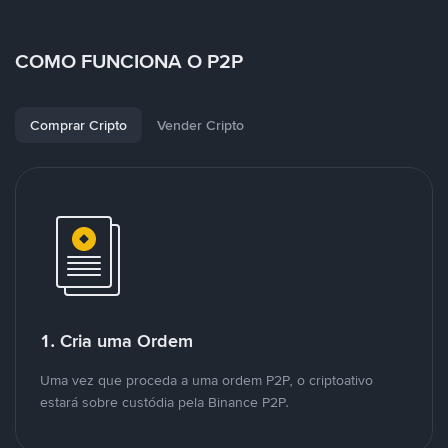
COMO FUNCIONA O P2P
Comprar Cripto
Vender Cripto
1. Cria uma Ordem
Uma vez que proceda a uma ordem P2P, o criptoativo
estará sobre custódia pela Binance P2P.