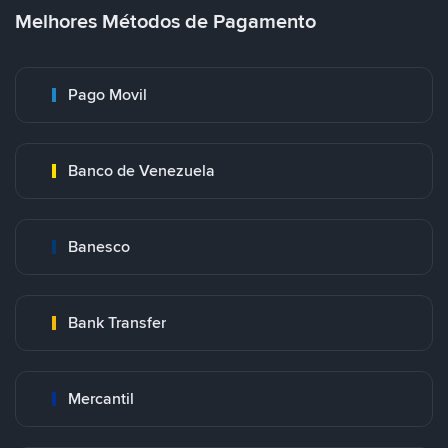
Melhores Métodos de Pagamento
Pago Movil
Banco de Venezuela
Banesco
Bank Transfer
Mercantil