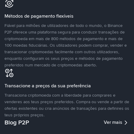
Métodos de pagamento flexíveis
Fiável para milhões de utilizadores de todo o mundo, o Binance
P2P oferece uma plataforma segura para conduzir transações de
criptomoeda em mais de 800 métodos de pagamento e mais de
100 moedas fiduciárias. Os utilizadores podem comprar, vender e
transacionar criptomoedas facilmente com outros utilizadores,
enquanto configuram os seus preços e métodos de pagamento
preferidos num mercado de criptomoedas aberto.
Transacione a preços da sua preferência
Transaciona criptomoeda com a liberdade para comprares e
venderes aos teus preços preferidos. Compra ou vende a partir de
ofertas existentes ou cria anúncios de transações para definires os
teus próprios preços.
Blog P2P
Ver mais