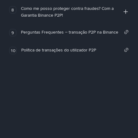
Como me posso proteger contra fraudes? Com a
8
Garantia Binance P2P!
Perguntas Frequentes – transação P2P na Binance
9
Política de transações do utilizador P2P
10