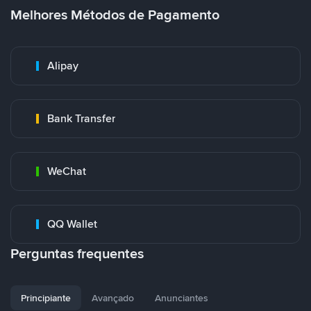
Melhores Métodos de Pagamento
Alipay
Bank Transfer
WeChat
QQ Wallet
Perguntas frequentes
Principiante
Avançado
Anunciantes