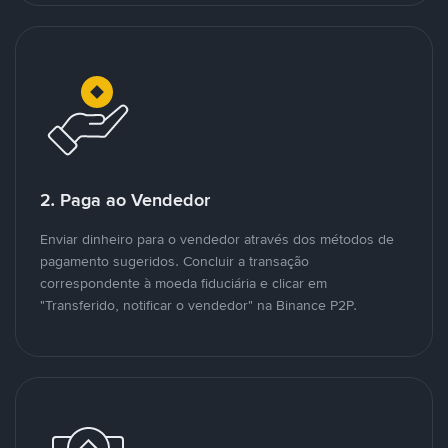
2. Paga ao Vendedor
Enviar dinheiro para o vendedor através dos métodos de
pagamento sugeridos. Concluir a transação
correspondente à moeda fiduciária e clicar em
"Transferido, notificar o vendedor" na Binance P2P.