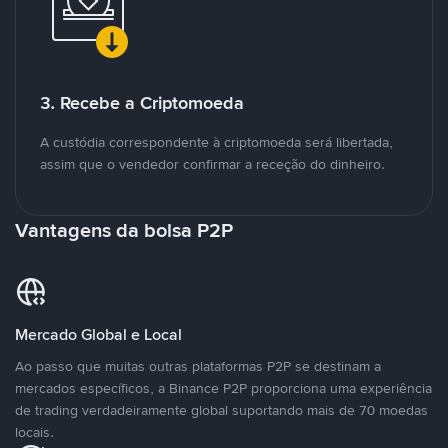
3. Recebe a Criptomoeda
A custódia correspondente à criptomoeda será libertada,
assim que o vendedor confirmar a receção do dinheiro.
Vantagens da bolsa P2P
Mercado Global e Local
Ao passo que muitas outras plataformas P2P se destinam a
mercados específicos, a Binance P2P proporciona uma experiência
de trading verdadeiramente global suportando mais de 70 moedas
locais.