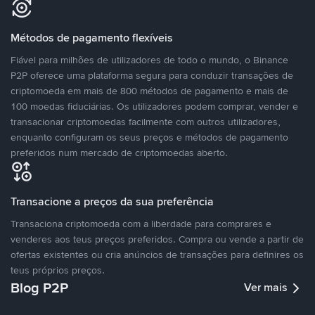
Métodos de pagamento flexíveis
Fiável para milhões de utilizadores de todo o mundo, o Binance
P2P oferece uma plataforma segura para conduzir transações de
criptomoeda em mais de 800 métodos de pagamento e mais de
100 moedas fiduciárias. Os utilizadores podem comprar, vender e
transacionar criptomoedas facilmente com outros utilizadores,
enquanto configuram os seus preços e métodos de pagamento
preferidos num mercado de criptomoedas aberto.
Transacione a preços da sua preferência
Transaciona criptomoeda com a liberdade para comprares e
venderes aos teus preços preferidos. Compra ou vende a partir de
ofertas existentes ou cria anúncios de transações para definires os
teus próprios preços.
Blog P2P
Ver mais