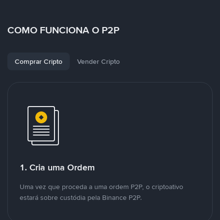
COMO FUNCIONA O P2P
Comprar Cripto
Vender Cripto
1. Cria uma Ordem
Uma vez que proceda a uma ordem P2P, o criptoativo
estará sobre custódia pela Binance P2P.