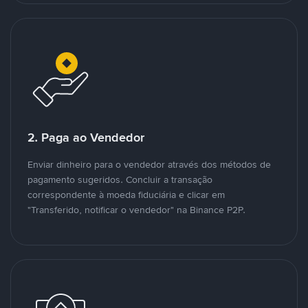
2. Paga ao Vendedor
Enviar dinheiro para o vendedor através dos métodos de
pagamento sugeridos. Concluir a transação
correspondente à moeda fiduciária e clicar em
"Transferido, notificar o vendedor" na Binance P2P.