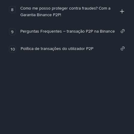
Como me posso proteger contra fraudes? Com a
8
Garantia Binance P2P!
Perguntas Frequentes – transação P2P na Binance
9
Política de transações do utilizador P2P
10