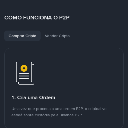
COMO FUNCIONA O P2P
Comprar Cripto
Vender Cripto
1. Cria uma Ordem
Uma vez que proceda a uma ordem P2P, o criptoativo
estará sobre custódia pela Binance P2P.