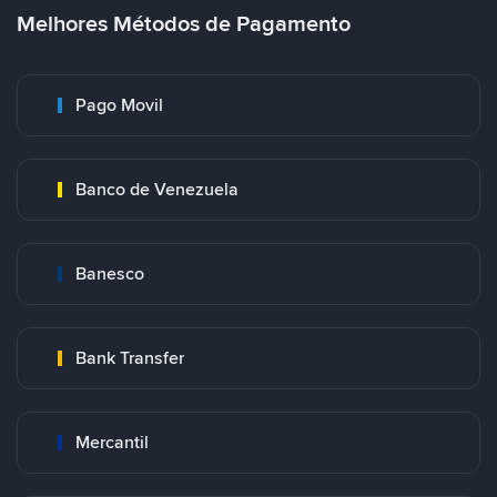
Melhores Métodos de Pagamento
Pago Movil
Banco de Venezuela
Banesco
Bank Transfer
Mercantil