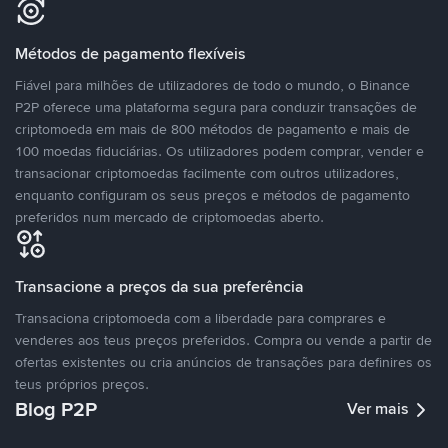
Métodos de pagamento flexíveis
Fiável para milhões de utilizadores de todo o mundo, o Binance
P2P oferece uma plataforma segura para conduzir transações de
criptomoeda em mais de 800 métodos de pagamento e mais de
100 moedas fiduciárias. Os utilizadores podem comprar, vender e
transacionar criptomoedas facilmente com outros utilizadores,
enquanto configuram os seus preços e métodos de pagamento
preferidos num mercado de criptomoedas aberto.
Transacione a preços da sua preferência
Transaciona criptomoeda com a liberdade para comprares e
venderes aos teus preços preferidos. Compra ou vende a partir de
ofertas existentes ou cria anúncios de transações para definires os
teus próprios preços.
Blog P2P
Ver mais