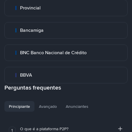
Provincial
Bancamiga
BNC Banco Nacional de Crédito
BBVA
Perguntas frequentes
Principiante
Avançado
Anunciantes
O que é a plataforma P2P?
1