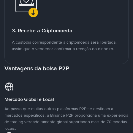
3. Recebe a Criptomoeda
A custódia correspondente à criptomoeda será libertada,
assim que o vendedor confirmar a receção do dinheiro.
Vantagens da bolsa P2P
Mercado Global e Local
Ao passo que muitas outras plataformas P2P se destinam a
mercados específicos, a Binance P2P proporciona uma experiência
de trading verdadeiramente global suportando mais de 70 moedas
locais.