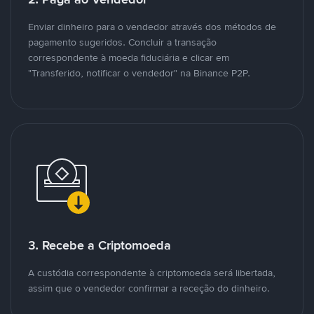
Enviar dinheiro para o vendedor através dos métodos de
pagamento sugeridos. Concluir a transação
correspondente à moeda fiduciária e clicar em
"Transferido, notificar o vendedor" na Binance P2P.
3. Recebe a Criptomoeda
A custódia correspondente à criptomoeda será libertada,
assim que o vendedor confirmar a receção do dinheiro.