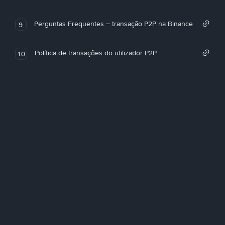
Perguntas Frequentes – transação P2P na Binance
9
Política de transações do utilizador P2P
10