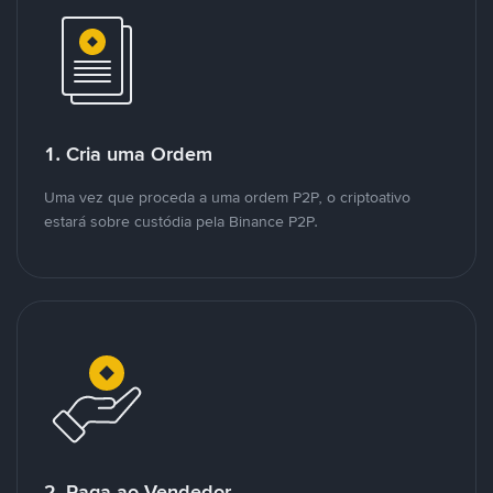
1. Cria uma Ordem
Uma vez que proceda a uma ordem P2P, o criptoativo
estará sobre custódia pela Binance P2P.
2. Paga ao Vendedor