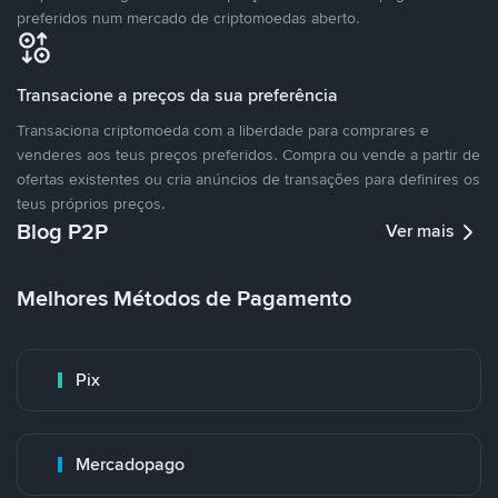
preferidos num mercado de criptomoedas aberto.
Transacione a preços da sua preferência
Transaciona criptomoeda com a liberdade para comprares e
venderes aos teus preços preferidos. Compra ou vende a partir de
ofertas existentes ou cria anúncios de transações para definires os
teus próprios preços.
Blog P2P
Ver mais
Melhores Métodos de Pagamento
Pix
Mercadopago