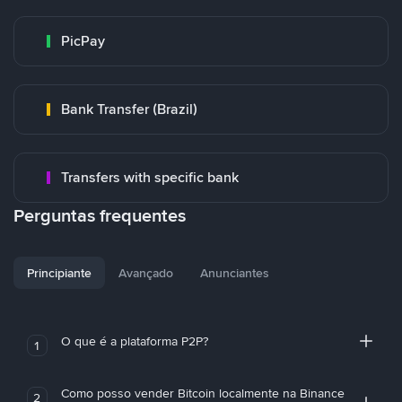
PicPay
Bank Transfer (Brazil)
Transfers with specific bank
Perguntas frequentes
Principiante
Avançado
Anunciantes
O que é a plataforma P2P?
1
Como posso vender Bitcoin localmente na Binance
2