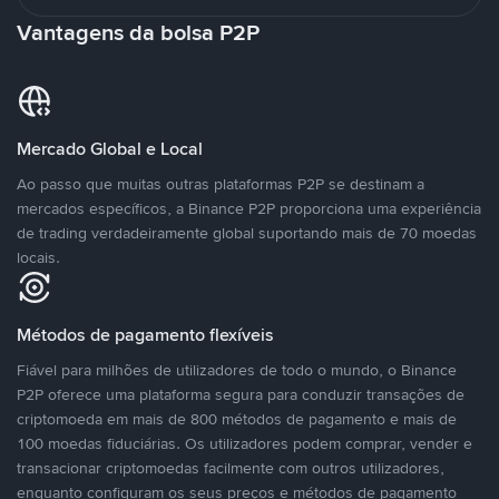
Vantagens da bolsa P2P
Mercado Global e Local
Ao passo que muitas outras plataformas P2P se destinam a
mercados específicos, a Binance P2P proporciona uma experiência
de trading verdadeiramente global suportando mais de 70 moedas
locais.
Métodos de pagamento flexíveis
Fiável para milhões de utilizadores de todo o mundo, o Binance
P2P oferece uma plataforma segura para conduzir transações de
criptomoeda em mais de 800 métodos de pagamento e mais de
100 moedas fiduciárias. Os utilizadores podem comprar, vender e
transacionar criptomoedas facilmente com outros utilizadores,
enquanto configuram os seus preços e métodos de pagamento