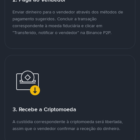
Enviar dinheiro para o vendedor através dos métodos de
pagamento sugeridos. Concluir a transação
correspondente à moeda fiduciária e clicar em
"Transferido, notificar o vendedor" na Binance P2P.
3. Recebe a Criptomoeda
A custódia correspondente à criptomoeda será libertada,
assim que o vendedor confirmar a receção do dinheiro.