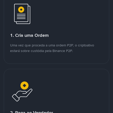
1. Cria uma Ordem
Uma vez que proceda a uma ordem P2P, o criptoativo
estará sobre custódia pela Binance P2P.
2. Paga ao Vendedor