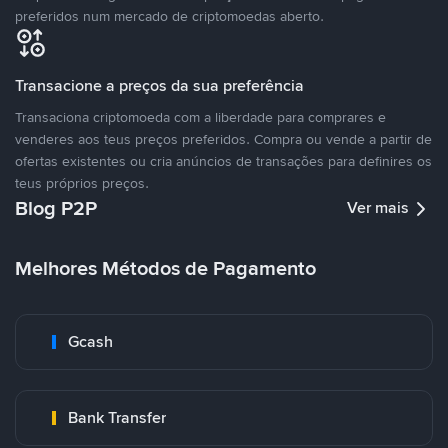
preferidos num mercado de criptomoedas aberto.
Transacione a preços da sua preferência
Transaciona criptomoeda com a liberdade para comprares e
venderes aos teus preços preferidos. Compra ou vende a partir de
ofertas existentes ou cria anúncios de transações para definires os
teus próprios preços.
Blog P2P
Ver mais
Melhores Métodos de Pagamento
Gcash
Bank Transfer