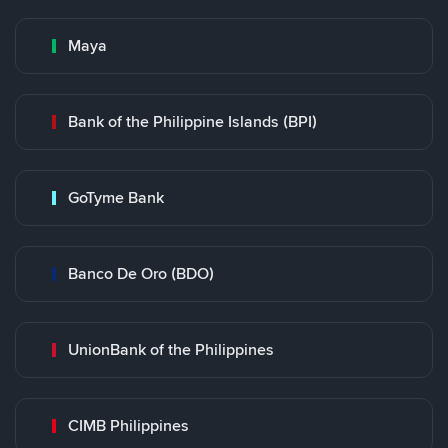
Maya
Bank of the Philippine Islands (BPI)
GoTyme Bank
Banco De Oro (BDO)
UnionBank of the Philippines
CIMB Philippines