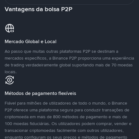
Vantagens da bolsa P2P
Mercado Global e Local
Ao passo que muitas outras plataformas P2P se destinam a
mercados específicos, a Binance P2P proporciona uma experiência
de trading verdadeiramente global suportando mais de 70 moedas
locais.
Métodos de pagamento flexíveis
Fiável para milhões de utilizadores de todo o mundo, o Binance
P2P oferece uma plataforma segura para conduzir transações de
criptomoeda em mais de 800 métodos de pagamento e mais de
100 moedas fiduciárias. Os utilizadores podem comprar, vender e
transacionar criptomoedas facilmente com outros utilizadores,
enquanto configuram os seus preços e métodos de pagamento