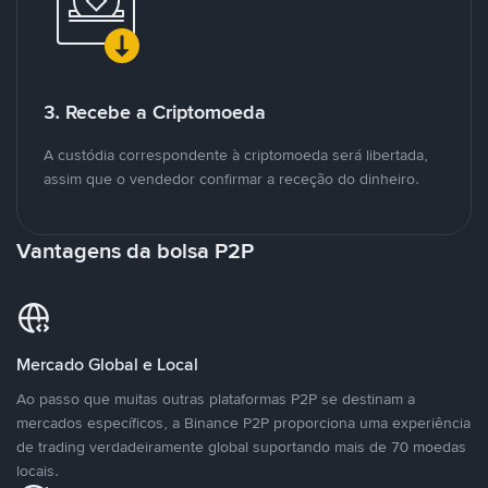
3. Recebe a Criptomoeda
A custódia correspondente à criptomoeda será libertada,
assim que o vendedor confirmar a receção do dinheiro.
Vantagens da bolsa P2P
Mercado Global e Local
Ao passo que muitas outras plataformas P2P se destinam a
mercados específicos, a Binance P2P proporciona uma experiência
de trading verdadeiramente global suportando mais de 70 moedas
locais.