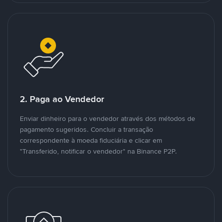
2. Paga ao Vendedor
Enviar dinheiro para o vendedor através dos métodos de
pagamento sugeridos. Concluir a transação
correspondente à moeda fiduciária e clicar em
"Transferido, notificar o vendedor" na Binance P2P.