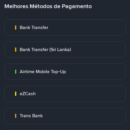
Melhores Métodos de Pagamento
Bank Transfer
Bank Transfer (Sri Lanka)
Airtime Mobile Top-Up
eZCash
Trans Bank