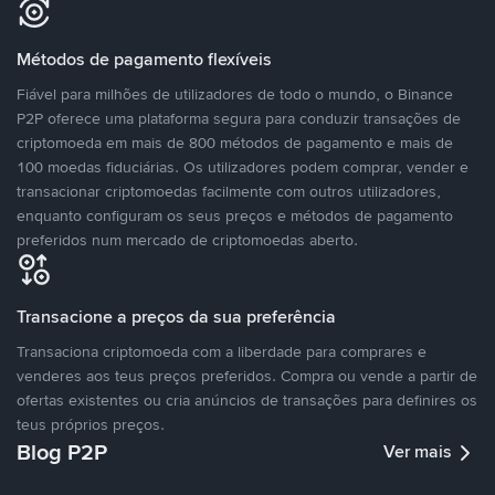
Métodos de pagamento flexíveis
Fiável para milhões de utilizadores de todo o mundo, o Binance
P2P oferece uma plataforma segura para conduzir transações de
criptomoeda em mais de 800 métodos de pagamento e mais de
100 moedas fiduciárias. Os utilizadores podem comprar, vender e
transacionar criptomoedas facilmente com outros utilizadores,
enquanto configuram os seus preços e métodos de pagamento
preferidos num mercado de criptomoedas aberto.
Transacione a preços da sua preferência
Transaciona criptomoeda com a liberdade para comprares e
venderes aos teus preços preferidos. Compra ou vende a partir de
ofertas existentes ou cria anúncios de transações para definires os
teus próprios preços.
Blog P2P
Ver mais