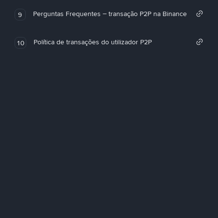
Perguntas Frequentes – transação P2P na Binance
9
Política de transações do utilizador P2P
10