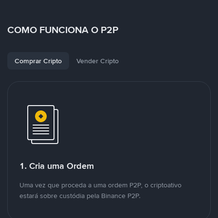
COMO FUNCIONA O P2P
Comprar Cripto
Vender Cripto
1. Cria uma Ordem
Uma vez que proceda a uma ordem P2P, o criptoativo
estará sobre custódia pela Binance P2P.