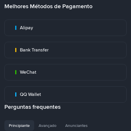
Melhores Métodos de Pagamento
Alipay
Bank Transfer
WeChat
QQ Wallet
Perguntas frequentes
Principiante
Avançado
Anunciantes