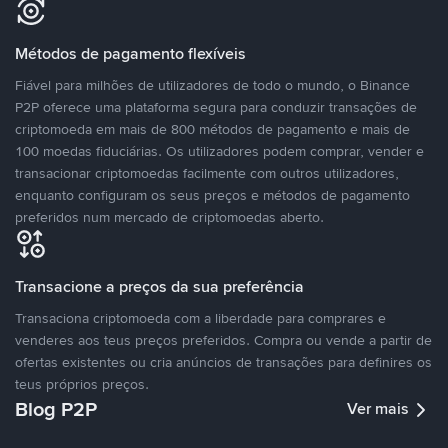
Métodos de pagamento flexíveis
Fiável para milhões de utilizadores de todo o mundo, o Binance
P2P oferece uma plataforma segura para conduzir transações de
criptomoeda em mais de 800 métodos de pagamento e mais de
100 moedas fiduciárias. Os utilizadores podem comprar, vender e
transacionar criptomoedas facilmente com outros utilizadores,
enquanto configuram os seus preços e métodos de pagamento
preferidos num mercado de criptomoedas aberto.
Transacione a preços da sua preferência
Transaciona criptomoeda com a liberdade para comprares e
venderes aos teus preços preferidos. Compra ou vende a partir de
ofertas existentes ou cria anúncios de transações para definires os
teus próprios preços.
Blog P2P
Ver mais