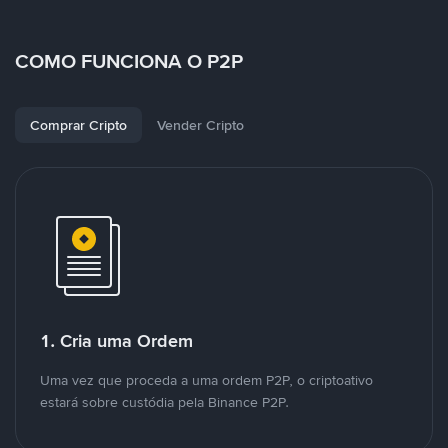
COMO FUNCIONA O P2P
Comprar Cripto
Vender Cripto
1. Cria uma Ordem
Uma vez que proceda a uma ordem P2P, o criptoativo
estará sobre custódia pela Binance P2P.