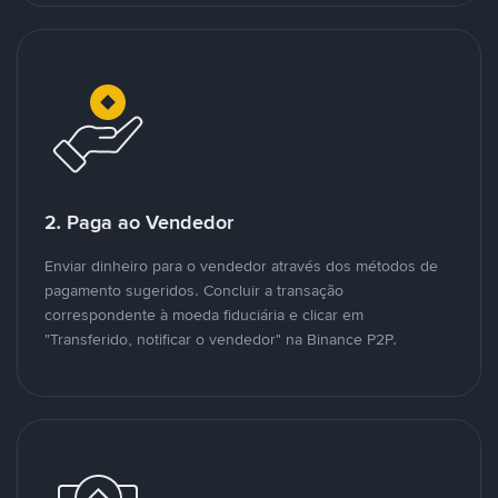
2. Paga ao Vendedor
Enviar dinheiro para o vendedor através dos métodos de
pagamento sugeridos. Concluir a transação
correspondente à moeda fiduciária e clicar em
"Transferido, notificar o vendedor" na Binance P2P.