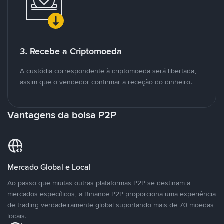
3. Recebe a Criptomoeda
A custódia correspondente à criptomoeda será libertada,
assim que o vendedor confirmar a receção do dinheiro.
Vantagens da bolsa P2P
Mercado Global e Local
Ao passo que muitas outras plataformas P2P se destinam a
mercados específicos, a Binance P2P proporciona uma experiência
de trading verdadeiramente global suportando mais de 70 moedas
locais.