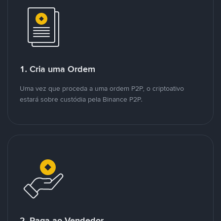
1. Cria uma Ordem
Uma vez que proceda a uma ordem P2P, o criptoativo
estará sobre custódia pela Binance P2P.
2. Paga ao Vendedor