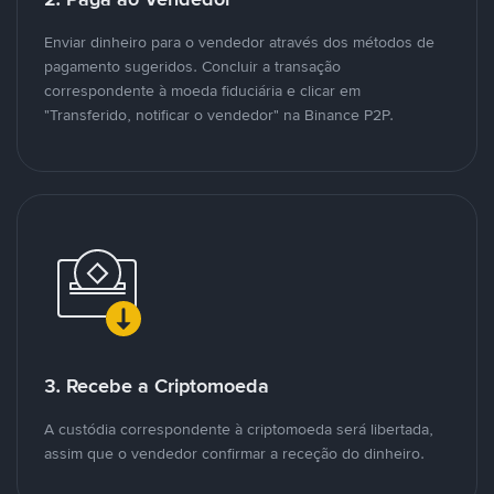
Enviar dinheiro para o vendedor através dos métodos de
pagamento sugeridos. Concluir a transação
correspondente à moeda fiduciária e clicar em
"Transferido, notificar o vendedor" na Binance P2P.
3. Recebe a Criptomoeda
A custódia correspondente à criptomoeda será libertada,
assim que o vendedor confirmar a receção do dinheiro.