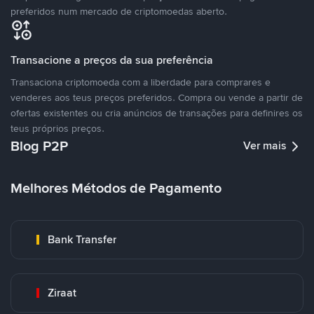
preferidos num mercado de criptomoedas aberto.
Transacione a preços da sua preferência
Transaciona criptomoeda com a liberdade para comprares e
venderes aos teus preços preferidos. Compra ou vende a partir de
ofertas existentes ou cria anúncios de transações para definires os
teus próprios preços.
Blog P2P
Ver mais
Melhores Métodos de Pagamento
Bank Transfer
Ziraat