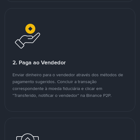
2. Paga ao Vendedor
Enviar dinheiro para o vendedor através dos métodos de
pagamento sugeridos. Concluir a transação
correspondente à moeda fiduciária e clicar em
"Transferido, notificar o vendedor" na Binance P2P.