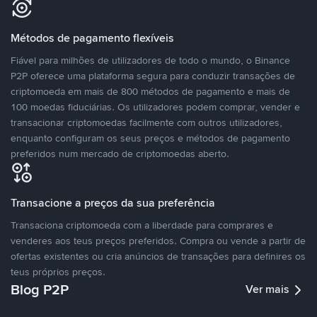
Métodos de pagamento flexíveis
Fiável para milhões de utilizadores de todo o mundo, o Binance
P2P oferece uma plataforma segura para conduzir transações de
criptomoeda em mais de 800 métodos de pagamento e mais de
100 moedas fiduciárias. Os utilizadores podem comprar, vender e
transacionar criptomoedas facilmente com outros utilizadores,
enquanto configuram os seus preços e métodos de pagamento
preferidos num mercado de criptomoedas aberto.
Transacione a preços da sua preferência
Transaciona criptomoeda com a liberdade para comprares e
venderes aos teus preços preferidos. Compra ou vende a partir de
ofertas existentes ou cria anúncios de transações para definires os
teus próprios preços.
Blog P2P
Ver mais