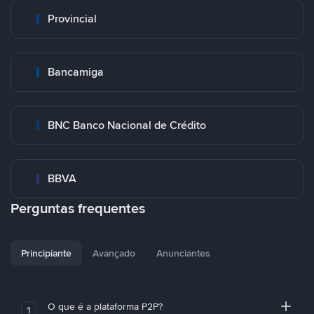
Provincial
Bancamiga
BNC Banco Nacional de Crédito
BBVA
Perguntas frequentes
Principiante
Avançado
Anunciantes
O que é a plataforma P2P?
1