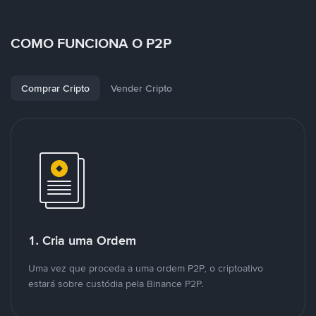
COMO FUNCIONA O P2P
Comprar Cripto
Vender Cripto
1. Cria uma Ordem
Uma vez que proceda a uma ordem P2P, o criptoativo
estará sobre custódia pela Binance P2P.