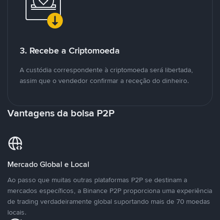
3. Recebe a Criptomoeda
A custódia correspondente à criptomoeda será libertada,
assim que o vendedor confirmar a receção do dinheiro.
Vantagens da bolsa P2P
Mercado Global e Local
Ao passo que muitas outras plataformas P2P se destinam a
mercados específicos, a Binance P2P proporciona uma experiência
de trading verdadeiramente global suportando mais de 70 moedas
locais.