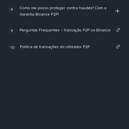
Como me posso proteger contra fraudes? Com a
8
Garantia Binance P2P!
Perguntas Frequentes – transação P2P na Binance
9
Política de transações do utilizador P2P
10