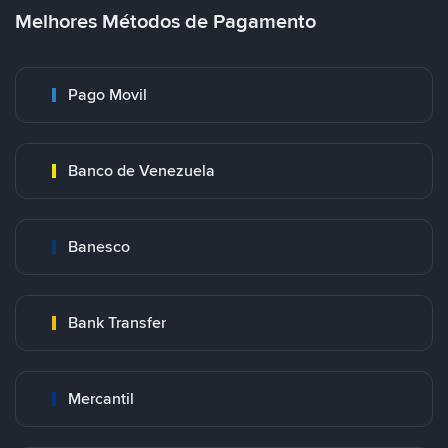
Melhores Métodos de Pagamento
Pago Movil
Banco de Venezuela
Banesco
Bank Transfer
Mercantil