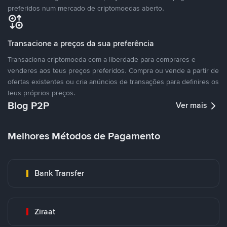
preferidos num mercado de criptomoedas aberto.
Transacione a preços da sua preferência
Transaciona criptomoeda com a liberdade para comprares e
venderes aos teus preços preferidos. Compra ou vende a partir de
ofertas existentes ou cria anúncios de transações para definires os
teus próprios preços.
Blog P2P
Ver mais
Melhores Métodos de Pagamento
Bank Transfer
Ziraat