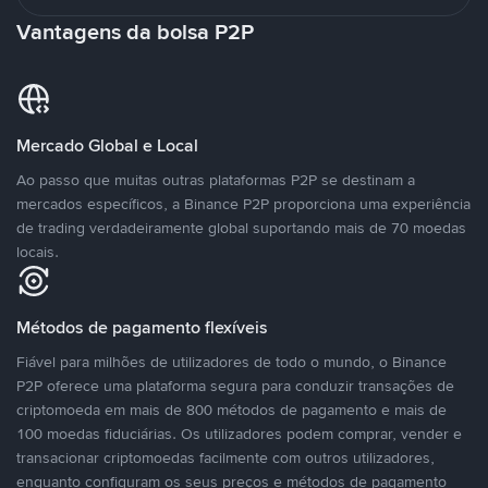
Vantagens da bolsa P2P
Mercado Global e Local
Ao passo que muitas outras plataformas P2P se destinam a
mercados específicos, a Binance P2P proporciona uma experiência
de trading verdadeiramente global suportando mais de 70 moedas
locais.
Métodos de pagamento flexíveis
Fiável para milhões de utilizadores de todo o mundo, o Binance
P2P oferece uma plataforma segura para conduzir transações de
criptomoeda em mais de 800 métodos de pagamento e mais de
100 moedas fiduciárias. Os utilizadores podem comprar, vender e
transacionar criptomoedas facilmente com outros utilizadores,
enquanto configuram os seus preços e métodos de pagamento