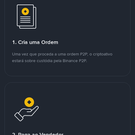
1. Cria uma Ordem
Uma vez que proceda a uma ordem P2P, o criptoativo
estará sobre custódia pela Binance P2P.
2. Paga ao Vendedor