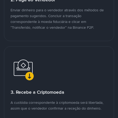
Enviar dinheiro para o vendedor através dos métodos de
pagamento sugeridos. Concluir a transação
correspondente à moeda fiduciária e clicar em
"Transferido, notificar o vendedor" na Binance P2P.
3. Recebe a Criptomoeda
A custódia correspondente à criptomoeda será libertada,
assim que o vendedor confirmar a receção do dinheiro.