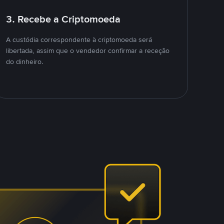
3. Recebe a Criptomoeda
A custódia correspondente à criptomoeda será
libertada, assim que o vendedor confirmar a receção
do dinheiro.