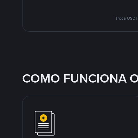
Troca USDT 
COMO FUNCIONA O