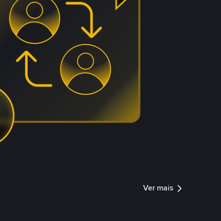
Ver mais