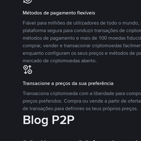
Métodos de pagamento flexíveis
Fiável para milhões de utilizadores de todo o mundo
plataforma segura para conduzir transações de crip
métodos de pagamento e mais de 100 moedas fiduciár
comprar, vender e transacionar criptomoedas facilmen
enquanto configuram os seus preços e métodos de p
mercado de criptomoedas aberto.
Transacione a preços da sua preferência
Transaciona criptomoeda com a liberdade para compr
preços preferidos. Compra ou vende a partir de oferta
de transações para definires os teus próprios preços.
Blog P2P