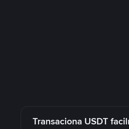
Transaciona USDT facil