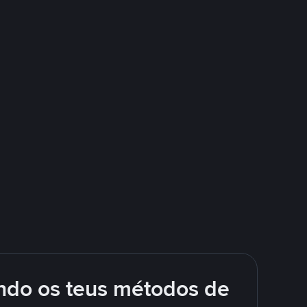
ando os teus métodos de