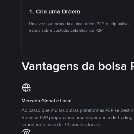
1. Cria uma Ordem
Uma vez que proceda a uma ordem P2P, o criptoativo
estará sobre custódia pela Binance P2P.
Vantagens da bolsa
Mercado Global e Local
Ao passo que muitas outras plataformas P2P se desti
Binance P2P proporciona uma experiência de trading
suportando mais de 70 moedas locais.