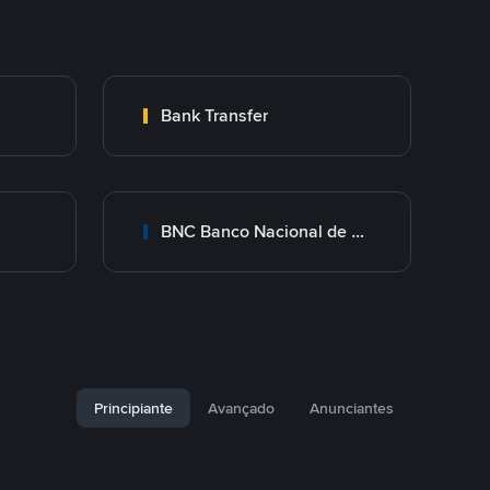
Bank Transfer
BNC Banco Nacional de Crédito
Principiante
Avançado
Anunciantes