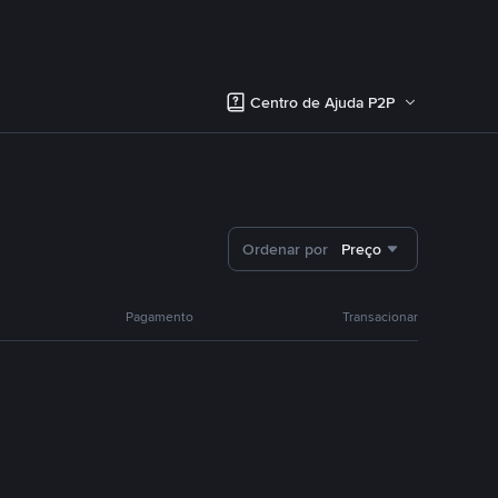
Centro de Ajuda P2P
Ordenar por
Preço
Pagamento
Transacionar