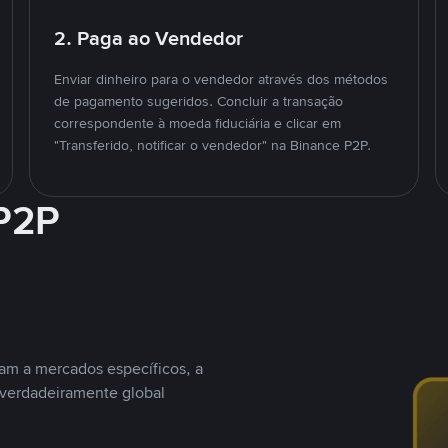
2. Paga ao Vendedor
Enviar dinheiro para o vendedor através dos métodos
de pagamento sugeridos. Concluir a transação
correspondente à moeda fiduciária e clicar em
"Transferido, notificar o vendedor" na Binance P2P.
 P2P
nam a mercados específicos, a
 verdadeiramente global