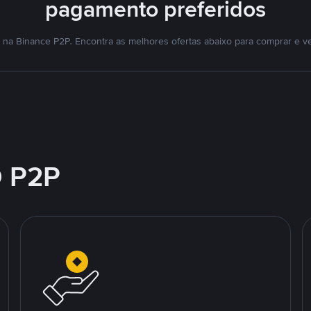
pagamento preferidos
na Binance P2P. Encontra as melhores ofertas abaixo para comprar e v
 P2P