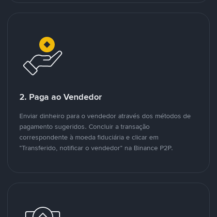
2. Paga ao Vendedor
Enviar dinheiro para o vendedor através dos métodos de
pagamento sugeridos. Concluir a transação
correspondente à moeda fiduciária e clicar em
"Transferido, notificar o vendedor" na Binance P2P.