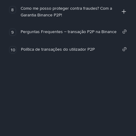
Como me posso proteger contra fraudes? Com a
8
Garantia Binance P2P!
Perguntas Frequentes – transação P2P na Binance
9
Política de transações do utilizador P2P
10