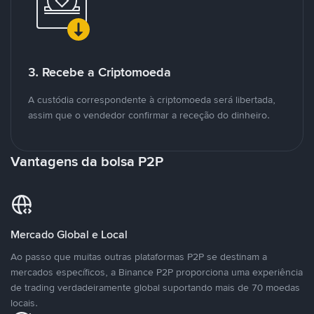
3. Recebe a Criptomoeda
A custódia correspondente à criptomoeda será libertada,
assim que o vendedor confirmar a receção do dinheiro.
Vantagens da bolsa P2P
Mercado Global e Local
Ao passo que muitas outras plataformas P2P se destinam a
mercados específicos, a Binance P2P proporciona uma experiência
de trading verdadeiramente global suportando mais de 70 moedas
locais.