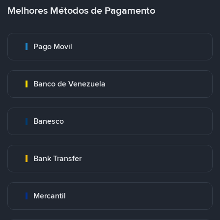
Melhores Métodos de Pagamento
Pago Movil
Banco de Venezuela
Banesco
Bank Transfer
Mercantil