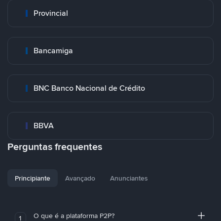
Provincial
Bancamiga
BNC Banco Nacional de Crédito
BBVA
Perguntas frequentes
Principiante
Avançado
Anunciantes
O que é a plataforma P2P?
1