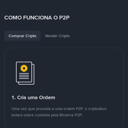
COMO FUNCIONA O P2P
Comprar Cripto
Vender Cripto
1. Cria uma Ordem
Uma vez que proceda a uma ordem P2P, o criptoativo
estará sobre custódia pela Binance P2P.