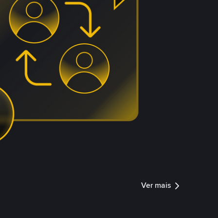
Ver mais