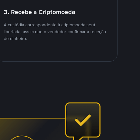
3. Recebe a Criptomoeda
A custódia correspondente à criptomoeda será
libertada, assim que o vendedor confirmar a receção
do dinheiro.