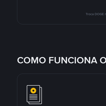
Troca DOGE n
COMO FUNCIONA O