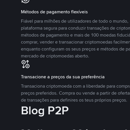
Métodos de pagamento flexíveis
Fiável para milhões de utilizadores de todo o mundo
plataforma segura para conduzir transações de crip
métodos de pagamento e mais de 100 moedas fiduciár
comprar, vender e transacionar criptomoedas facilmen
enquanto configuram os seus preços e métodos de p
mercado de criptomoedas aberto.
Transacione a preços da sua preferência
Transaciona criptomoeda com a liberdade para compr
preços preferidos. Compra ou vende a partir de oferta
de transações para definires os teus próprios preços.
Blog P2P