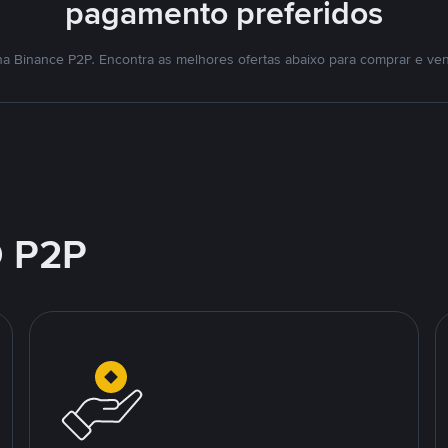
pagamento preferidos
a Binance P2P. Encontra as melhores ofertas abaixo para comprar e ve
 P2P