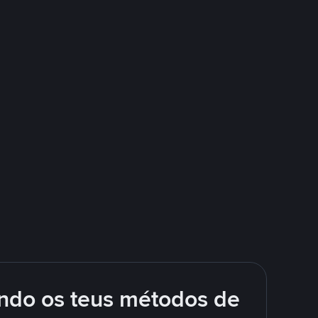
ando os teus métodos de