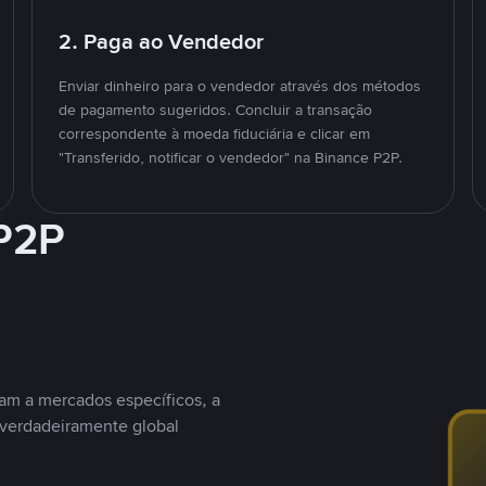
2. Paga ao Vendedor
Enviar dinheiro para o vendedor através dos métodos
de pagamento sugeridos. Concluir a transação
correspondente à moeda fiduciária e clicar em
"Transferido, notificar o vendedor" na Binance P2P.
 P2P
nam a mercados específicos, a
 verdadeiramente global