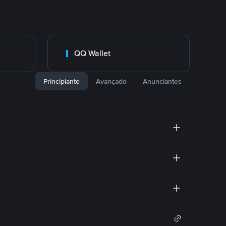
QQ Wallet
Principiante
Avançado
Anunciantes