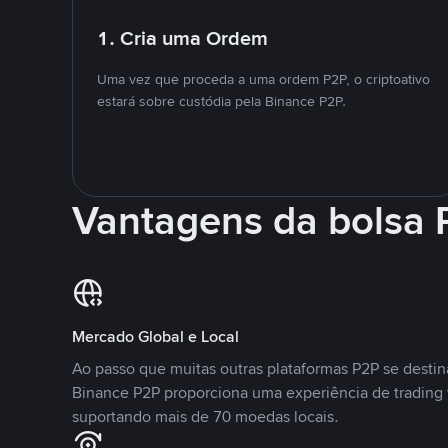
1. Cria uma Ordem
Uma vez que proceda a uma ordem P2P, o criptoativo
estará sobre custódia pela Binance P2P.
Vantagens da bolsa
Mercado Global e Local
Ao passo que muitas outras plataformas P2P se desti
Binance P2P proporciona uma experiência de trading
suportando mais de 70 moedas locais.