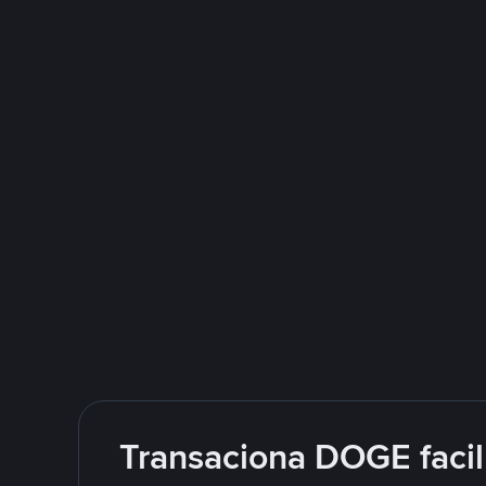
Transaciona DOGE facil