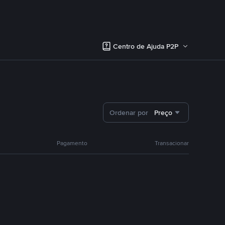
Centro de Ajuda P2P
Ordenar por
Preço
Pagamento
Transacionar