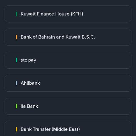
Kuwait Finance House (KFH)
Bank of Bahrain and Kuwait B.S.C.
stc pay
Ahlibank
ila Bank
Bank Transfer (Middle East)