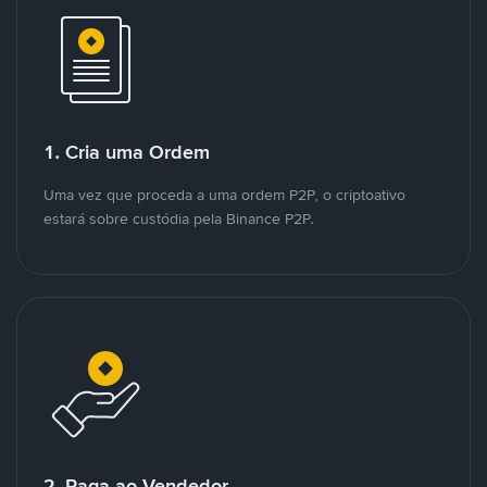
1. Cria uma Ordem
Uma vez que proceda a uma ordem P2P, o criptoativo
estará sobre custódia pela Binance P2P.
2. Paga ao Vendedor