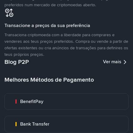
preferidos num mercado de criptomoedas aberto.
Transacione a preços da sua preferência
Transaciona criptomoeda com a liberdade para comprares e
venderes aos teus preços preferidos. Compra ou vende a partir de
ofertas existentes ou cria anúncios de transações para definires os
teus próprios preços.
Blog P2P
Ver mais
Melhores Métodos de Pagamento
BenefitPay
Bank Transfer