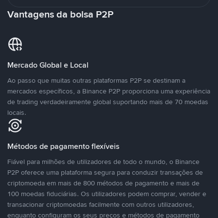
Vantagens da bolsa P2P
Mercado Global e Local
Ao passo que muitas outras plataformas P2P se destinam a
mercados específicos, a Binance P2P proporciona uma experiência
de trading verdadeiramente global suportando mais de 70 moedas
locais.
Métodos de pagamento flexíveis
Fiável para milhões de utilizadores de todo o mundo, o Binance
P2P oferece uma plataforma segura para conduzir transações de
criptomoeda em mais de 800 métodos de pagamento e mais de
100 moedas fiduciárias. Os utilizadores podem comprar, vender e
transacionar criptomoedas facilmente com outros utilizadores,
enquanto configuram os seus preços e métodos de pagamento