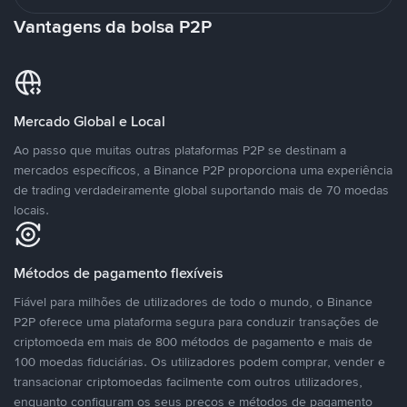
Vantagens da bolsa P2P
Mercado Global e Local
Ao passo que muitas outras plataformas P2P se destinam a
mercados específicos, a Binance P2P proporciona uma experiência
de trading verdadeiramente global suportando mais de 70 moedas
locais.
Métodos de pagamento flexíveis
Fiável para milhões de utilizadores de todo o mundo, o Binance
P2P oferece uma plataforma segura para conduzir transações de
criptomoeda em mais de 800 métodos de pagamento e mais de
100 moedas fiduciárias. Os utilizadores podem comprar, vender e
transacionar criptomoedas facilmente com outros utilizadores,
enquanto configuram os seus preços e métodos de pagamento