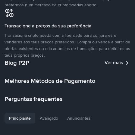
preferidos num mercado de criptomoedas aberto.
Transacione a preços da sua preferência
Transaciona criptomoeda com a liberdade para comprares e
venderes aos teus preços preferidos. Compra ou vende a partir de
ofertas existentes ou cria anúncios de transações para definires os
teus próprios preços.
Blog P2P
Ver mais
Melhores Métodos de Pagamento
Perguntas frequentes
Principiante
Avançado
Anunciantes