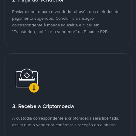
Enviar dinheiro para o vendedor através dos métodos de
pagamento sugeridos. Concluir a transação
correspondente à moeda fiduciária e clicar em
"Transferido, notificar o vendedor" na Binance P2P.
3. Recebe a Criptomoeda
A custódia correspondente à criptomoeda será libertada,
assim que o vendedor confirmar a receção do dinheiro.