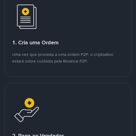
1. Cria uma Ordem
Uma vez que proceda a uma ordem P2P, o criptoativo
estará sobre custódia pela Binance P2P.
2. Paga ao Vendedor