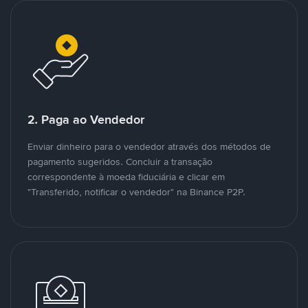
2. Paga ao Vendedor
Enviar dinheiro para o vendedor através dos métodos de
pagamento sugeridos. Concluir a transação
correspondente à moeda fiduciária e clicar em
"Transferido, notificar o vendedor" na Binance P2P.