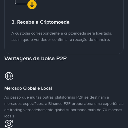
3. Recebe a Criptomoeda
A custódia correspondente à criptomoeda será libertada,
assim que o vendedor confirmar a receção do dinheiro.
Vantagens da bolsa P2P
Mercado Global e Local
Ao passo que muitas outras plataformas P2P se destinam a
mercados específicos, a Binance P2P proporciona uma experiência
de trading verdadeiramente global suportando mais de 70 moedas
locais.