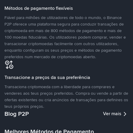
Métodos de pagamento flexíveis
Fiável para milhões de utilizadores de todo o mundo, o Binance
P2P oferece uma plataforma segura para conduzir transações de
criptomoeda em mais de 800 métodos de pagamento e mais de
100 moedas fiduciárias. Os utilizadores podem comprar, vender e
transacionar criptomoedas facilmente com outros utilizadores,
enquanto configuram os seus preços e métodos de pagamento
preferidos num mercado de criptomoedas aberto.
Transacione a preços da sua preferência
Transaciona criptomoeda com a liberdade para comprares e
venderes aos teus preços preferidos. Compra ou vende a partir de
ofertas existentes ou cria anúncios de transações para definires os
teus próprios preços.
Blog P2P
Ver mais
Melhores Métodos de Pagamento