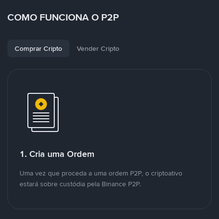
COMO FUNCIONA O P2P
Comprar Cripto
Vender Cripto
1. Cria uma Ordem
Uma vez que proceda a uma ordem P2P, o criptoativo
estará sobre custódia pela Binance P2P.