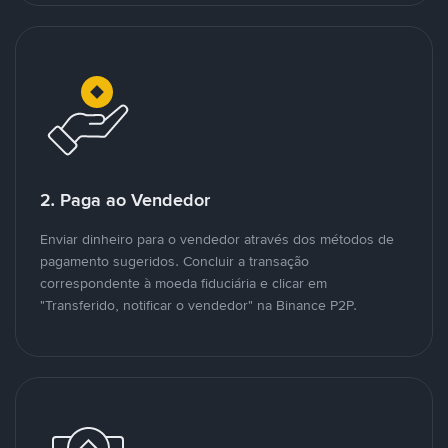
2. Paga ao Vendedor
Enviar dinheiro para o vendedor através dos métodos de
pagamento sugeridos. Concluir a transação
correspondente à moeda fiduciária e clicar em
"Transferido, notificar o vendedor" na Binance P2P.