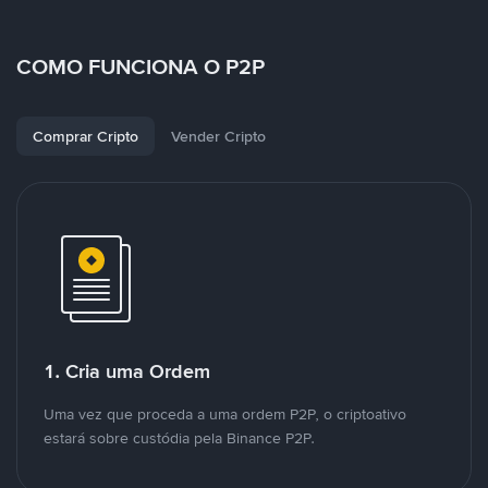
COMO FUNCIONA O P2P
Comprar Cripto
Vender Cripto
1. Cria uma Ordem
Uma vez que proceda a uma ordem P2P, o criptoativo
estará sobre custódia pela Binance P2P.