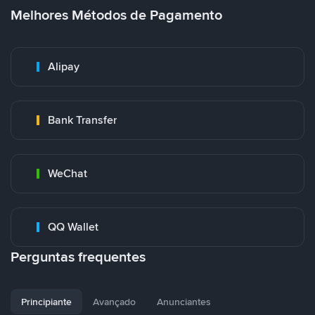
Melhores Métodos de Pagamento
Alipay
Bank Transfer
WeChat
QQ Wallet
Perguntas frequentes
Principiante
Avançado
Anunciantes