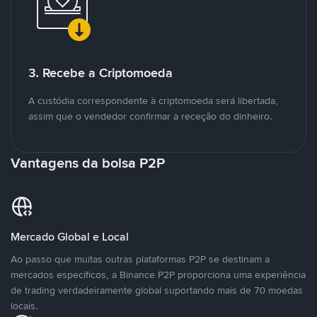
3. Recebe a Criptomoeda
A custódia correspondente à criptomoeda será libertada,
assim que o vendedor confirmar a receção do dinheiro.
Vantagens da bolsa P2P
Mercado Global e Local
Ao passo que muitas outras plataformas P2P se destinam a
mercados específicos, a Binance P2P proporciona uma experiência
de trading verdadeiramente global suportando mais de 70 moedas
locais.