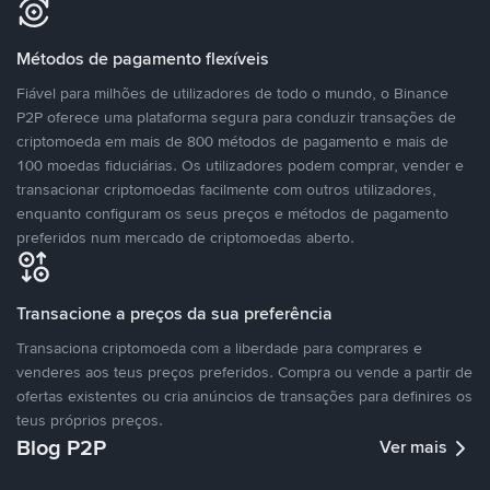
Métodos de pagamento flexíveis
Fiável para milhões de utilizadores de todo o mundo, o Binance
P2P oferece uma plataforma segura para conduzir transações de
criptomoeda em mais de 800 métodos de pagamento e mais de
100 moedas fiduciárias. Os utilizadores podem comprar, vender e
transacionar criptomoedas facilmente com outros utilizadores,
enquanto configuram os seus preços e métodos de pagamento
preferidos num mercado de criptomoedas aberto.
Transacione a preços da sua preferência
Transaciona criptomoeda com a liberdade para comprares e
venderes aos teus preços preferidos. Compra ou vende a partir de
ofertas existentes ou cria anúncios de transações para definires os
teus próprios preços.
Blog P2P
Ver mais