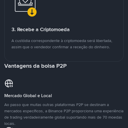
3. Recebe a Criptomoeda
A custódia correspondente à criptomoeda será libertada,
assim que o vendedor confirmar a receção do dinheiro.
Vantagens da bolsa P2P
Mercado Global e Local
Ao passo que muitas outras plataformas P2P se destinam a
mercados específicos, a Binance P2P proporciona uma experiência
de trading verdadeiramente global suportando mais de 70 moedas
locais.