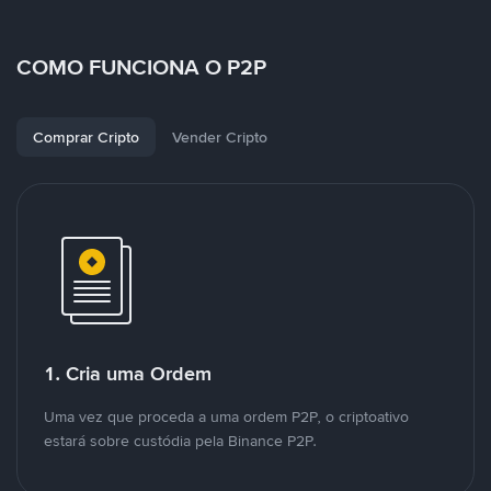
COMO FUNCIONA O P2P
Comprar Cripto
Vender Cripto
1. Cria uma Ordem
Uma vez que proceda a uma ordem P2P, o criptoativo
estará sobre custódia pela Binance P2P.