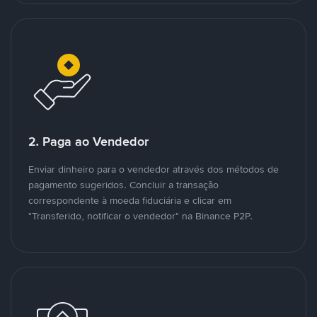
2. Paga ao Vendedor
Enviar dinheiro para o vendedor através dos métodos de
pagamento sugeridos. Concluir a transação
correspondente à moeda fiduciária e clicar em
"Transferido, notificar o vendedor" na Binance P2P.