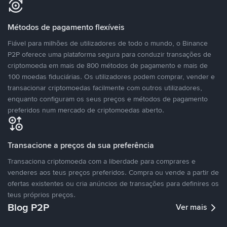
Métodos de pagamento flexíveis
Fiável para milhões de utilizadores de todo o mundo, o Binance
P2P oferece uma plataforma segura para conduzir transações de
criptomoeda em mais de 800 métodos de pagamento e mais de
100 moedas fiduciárias. Os utilizadores podem comprar, vender e
transacionar criptomoedas facilmente com outros utilizadores,
enquanto configuram os seus preços e métodos de pagamento
preferidos num mercado de criptomoedas aberto.
Transacione a preços da sua preferência
Transaciona criptomoeda com a liberdade para comprares e
venderes aos teus preços preferidos. Compra ou vende a partir de
ofertas existentes ou cria anúncios de transações para definires os
teus próprios preços.
Blog P2P
Ver mais