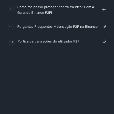
Como me posso proteger contra fraudes? Com a
8
Garantia Binance P2P!
Perguntas Frequentes – transação P2P na Binance
9
Política de transações do utilizador P2P
10