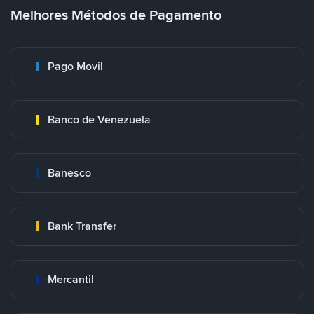
Melhores Métodos de Pagamento
Pago Movil
Banco de Venezuela
Banesco
Bank Transfer
Mercantil