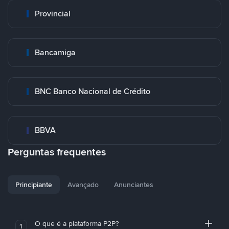
Provincial
Bancamiga
BNC Banco Nacional de Crédito
BBVA
Perguntas frequentes
Principiante
Avançado
Anunciantes
O que é a plataforma P2P?
1