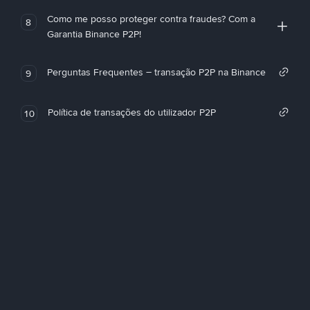
Como me posso proteger contra fraudes? Com a
8
Garantia Binance P2P!
Perguntas Frequentes – transação P2P na Binance
9
Política de transações do utilizador P2P
10