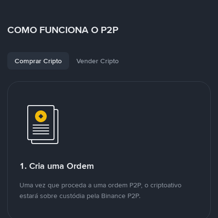
COMO FUNCIONA O P2P
Comprar Cripto
Vender Cripto
1. Cria uma Ordem
Uma vez que proceda a uma ordem P2P, o criptoativo
estará sobre custódia pela Binance P2P.