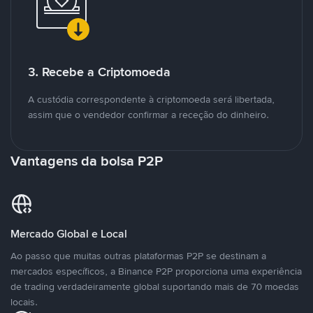
3. Recebe a Criptomoeda
A custódia correspondente à criptomoeda será libertada,
assim que o vendedor confirmar a receção do dinheiro.
Vantagens da bolsa P2P
Mercado Global e Local
Ao passo que muitas outras plataformas P2P se destinam a
mercados específicos, a Binance P2P proporciona uma experiência
de trading verdadeiramente global suportando mais de 70 moedas
locais.