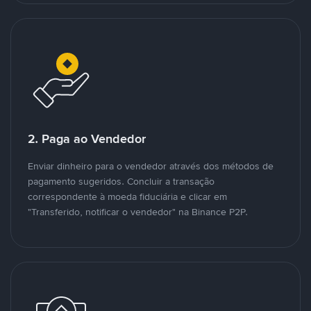
2. Paga ao Vendedor
Enviar dinheiro para o vendedor através dos métodos de
pagamento sugeridos. Concluir a transação
correspondente à moeda fiduciária e clicar em
"Transferido, notificar o vendedor" na Binance P2P.