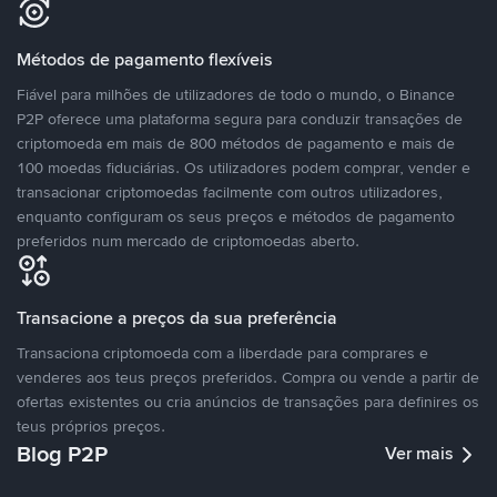
Métodos de pagamento flexíveis
Fiável para milhões de utilizadores de todo o mundo, o Binance
P2P oferece uma plataforma segura para conduzir transações de
criptomoeda em mais de 800 métodos de pagamento e mais de
100 moedas fiduciárias. Os utilizadores podem comprar, vender e
transacionar criptomoedas facilmente com outros utilizadores,
enquanto configuram os seus preços e métodos de pagamento
preferidos num mercado de criptomoedas aberto.
Transacione a preços da sua preferência
Transaciona criptomoeda com a liberdade para comprares e
venderes aos teus preços preferidos. Compra ou vende a partir de
ofertas existentes ou cria anúncios de transações para definires os
teus próprios preços.
Blog P2P
Ver mais