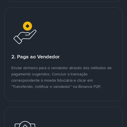
2. Paga ao Vendedor
Enviar dinheiro para o vendedor através dos métodos de
pagamento sugeridos. Concluir a transação
correspondente à moeda fiduciária e clicar em
"Transferido, notificar o vendedor" na Binance P2P.