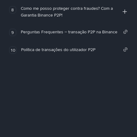
Como me posso proteger contra fraudes? Com a
8
Garantia Binance P2P!
Perguntas Frequentes – transação P2P na Binance
9
Política de transações do utilizador P2P
10