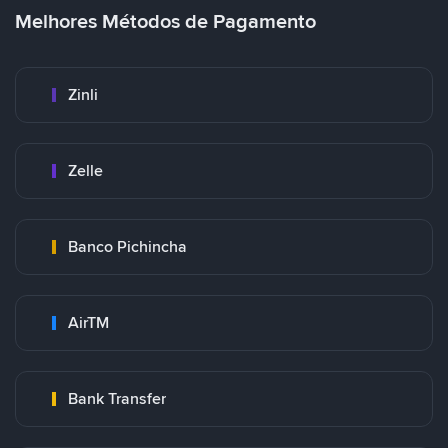
Melhores Métodos de Pagamento
Zinli
Zelle
Banco Pichincha
AirTM
Bank Transfer