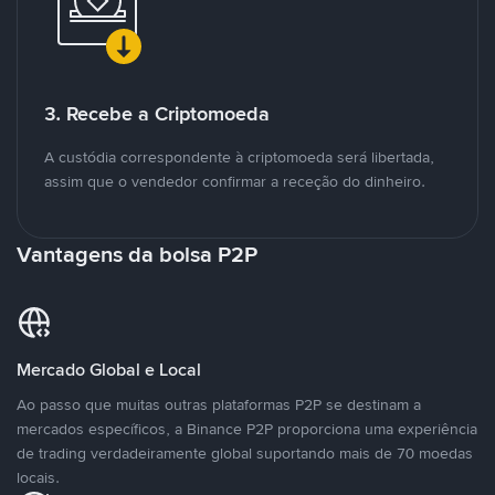
3. Recebe a Criptomoeda
A custódia correspondente à criptomoeda será libertada,
assim que o vendedor confirmar a receção do dinheiro.
Vantagens da bolsa P2P
Mercado Global e Local
Ao passo que muitas outras plataformas P2P se destinam a
mercados específicos, a Binance P2P proporciona uma experiência
de trading verdadeiramente global suportando mais de 70 moedas
locais.