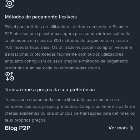
Métodos de pagamento flexíveis
Fiável para milhões de utilizadores de todo o mundo, o Binance
P2P oferece uma plataforma segura para conduzir transações de
criptomoeda em mais de 800 métodos de pagamento e mais de
100 moedas fiduciárias. Os utilizadores podem comprar, vender e
transacionar criptomoedas facilmente com outros utilizadores,
enquanto configuram os seus preços e métodos de pagamento
preferidos num mercado de criptomoedas aberto.
Transacione a preços da sua preferência
Transaciona criptomoeda com a liberdade para comprares e
venderes aos teus preços preferidos. Compra ou vende a partir de
ofertas existentes ou cria anúncios de transações para definires os
teus próprios preços.
Blog P2P
Ver mais