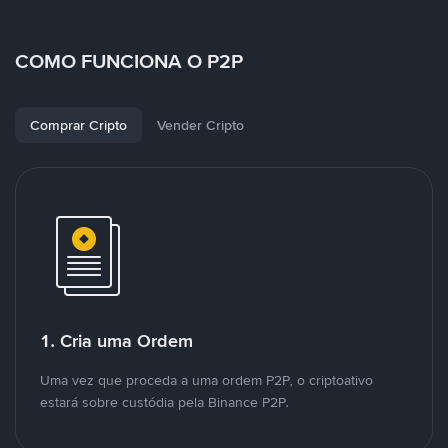
COMO FUNCIONA O P2P
Comprar Cripto
Vender Cripto
1. Cria uma Ordem
Uma vez que proceda a uma ordem P2P, o criptoativo
estará sobre custódia pela Binance P2P.