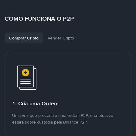
COMO FUNCIONA O P2P
Comprar Cripto
Vender Cripto
1. Cria uma Ordem
Uma vez que proceda a uma ordem P2P, o criptoativo
estará sobre custódia pela Binance P2P.