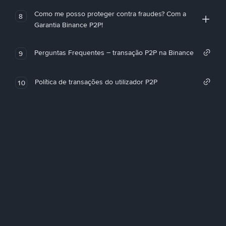
Como me posso proteger contra fraudes? Com a
8
Garantia Binance P2P!
Perguntas Frequentes – transação P2P na Binance
9
Política de transações do utilizador P2P
10