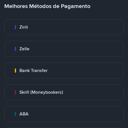
Melhores Métodos de Pagamento
Zinli
Zelle
Bank Transfer
Skrill (Moneybookers)
ABA