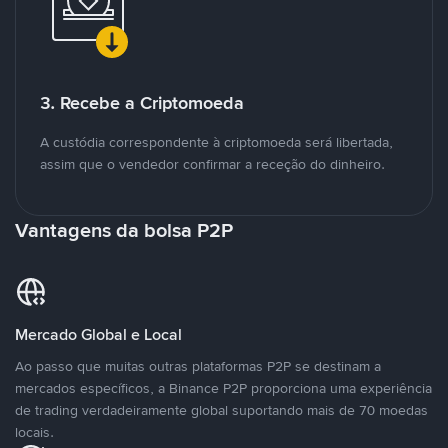
3. Recebe a Criptomoeda
A custódia correspondente à criptomoeda será libertada,
assim que o vendedor confirmar a receção do dinheiro.
Vantagens da bolsa P2P
Mercado Global e Local
Ao passo que muitas outras plataformas P2P se destinam a
mercados específicos, a Binance P2P proporciona uma experiência
de trading verdadeiramente global suportando mais de 70 moedas
locais.