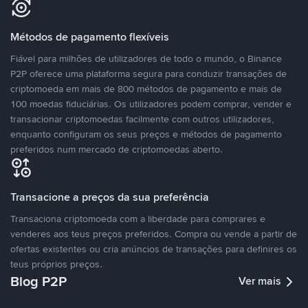
Métodos de pagamento flexíveis
Fiável para milhões de utilizadores de todo o mundo, o Binance
P2P oferece uma plataforma segura para conduzir transações de
criptomoeda em mais de 800 métodos de pagamento e mais de
100 moedas fiduciárias. Os utilizadores podem comprar, vender e
transacionar criptomoedas facilmente com outros utilizadores,
enquanto configuram os seus preços e métodos de pagamento
preferidos num mercado de criptomoedas aberto.
Transacione a preços da sua preferência
Transaciona criptomoeda com a liberdade para comprares e
venderes aos teus preços preferidos. Compra ou vende a partir de
ofertas existentes ou cria anúncios de transações para definires os
teus próprios preços.
Blog P2P
Ver mais