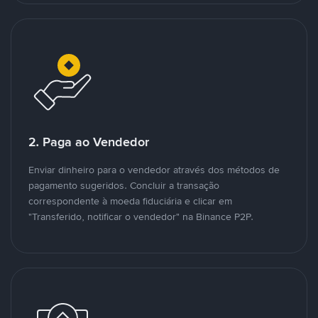
2. Paga ao Vendedor
Enviar dinheiro para o vendedor através dos métodos de
pagamento sugeridos. Concluir a transação
correspondente à moeda fiduciária e clicar em
"Transferido, notificar o vendedor" na Binance P2P.