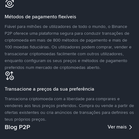
Métodos de pagamento flexíveis
Fiável para milhões de utilizadores de todo o mundo, o Binance
P2P oferece uma plataforma segura para conduzir transações de
criptomoeda em mais de 800 métodos de pagamento e mais de
100 moedas fiduciárias. Os utilizadores podem comprar, vender e
transacionar criptomoedas facilmente com outros utilizadores,
enquanto configuram os seus preços e métodos de pagamento
preferidos num mercado de criptomoedas aberto.
Transacione a preços da sua preferência
Transaciona criptomoeda com a liberdade para comprares e
venderes aos teus preços preferidos. Compra ou vende a partir de
ofertas existentes ou cria anúncios de transações para definires os
teus próprios preços.
Blog P2P
Ver mais