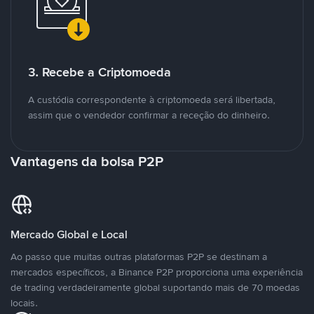
3. Recebe a Criptomoeda
A custódia correspondente à criptomoeda será libertada,
assim que o vendedor confirmar a receção do dinheiro.
Vantagens da bolsa P2P
Mercado Global e Local
Ao passo que muitas outras plataformas P2P se destinam a
mercados específicos, a Binance P2P proporciona uma experiência
de trading verdadeiramente global suportando mais de 70 moedas
locais.