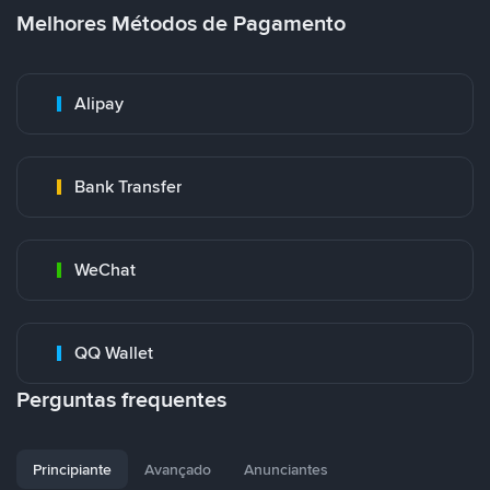
Melhores Métodos de Pagamento
Alipay
Bank Transfer
WeChat
QQ Wallet
Perguntas frequentes
Principiante
Avançado
Anunciantes