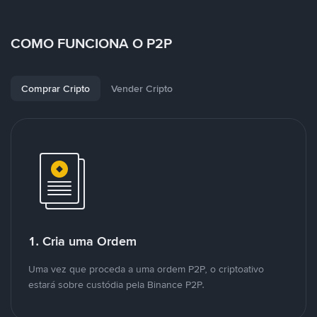
COMO FUNCIONA O P2P
Comprar Cripto
Vender Cripto
1. Cria uma Ordem
Uma vez que proceda a uma ordem P2P, o criptoativo
estará sobre custódia pela Binance P2P.