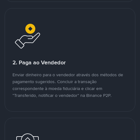
2. Paga ao Vendedor
Enviar dinheiro para o vendedor através dos métodos de
pagamento sugeridos. Concluir a transação
correspondente à moeda fiduciária e clicar em
"Transferido, notificar o vendedor" na Binance P2P.