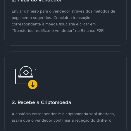
Enviar dinheiro para o vendedor através dos métodos de
pagamento sugeridos. Concluir a transação
correspondente à moeda fiduciária e clicar em
"Transferido, notificar o vendedor" na Binance P2P.
3. Recebe a Criptomoeda
A custódia correspondente à criptomoeda será libertada,
assim que o vendedor confirmar a receção do dinheiro.