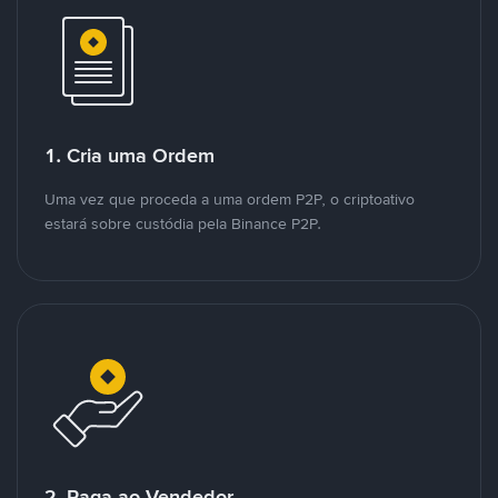
1. Cria uma Ordem
Uma vez que proceda a uma ordem P2P, o criptoativo
estará sobre custódia pela Binance P2P.
2. Paga ao Vendedor