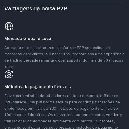
Vantagens da bolsa P2P
Mercado Global e Local
Ao passo que muitas outras plataformas P2P se destinam a
mercados específicos, a Binance P2P proporciona uma experiência
de trading verdadeiramente global suportando mais de 70 moedas
locais.
Métodos de pagamento flexíveis
Fiável para milhões de utilizadores de todo o mundo, o Binance
P2P oferece uma plataforma segura para conduzir transações de
criptomoeda em mais de 800 métodos de pagamento e mais de
100 moedas fiduciárias. Os utilizadores podem comprar, vender e
transacionar criptomoedas facilmente com outros utilizadores,
enquanto configuram os seus preços e métodos de pagamento