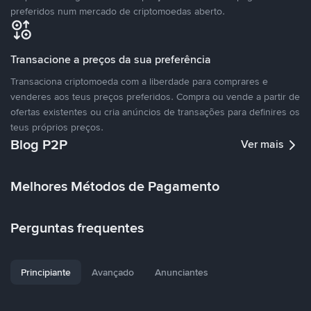
preferidos num mercado de criptomoedas aberto.
Transacione a preços da sua preferência
Transaciona criptomoeda com a liberdade para comprares e
venderes aos teus preços preferidos. Compra ou vende a partir de
ofertas existentes ou cria anúncios de transações para definires os
teus próprios preços.
Blog P2P
Ver mais
Melhores Métodos de Pagamento
Perguntas frequentes
Principiante
Avançado
Anunciantes