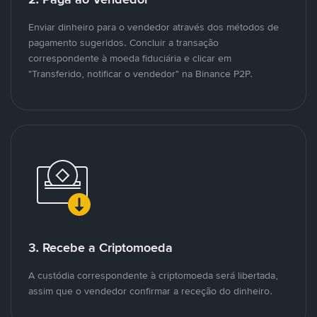
Enviar dinheiro para o vendedor através dos métodos de
pagamento sugeridos. Concluir a transação
correspondente à moeda fiduciária e clicar em
"Transferido, notificar o vendedor" na Binance P2P.
3. Recebe a Criptomoeda
A custódia correspondente à criptomoeda será libertada,
assim que o vendedor confirmar a receção do dinheiro.