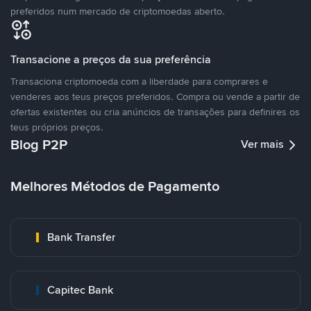
preferidos num mercado de criptomoedas aberto.
Transacione a preços da sua preferência
Transaciona criptomoeda com a liberdade para comprares e
venderes aos teus preços preferidos. Compra ou vende a partir de
ofertas existentes ou cria anúncios de transações para definires os
teus próprios preços.
Blog P2P
Ver mais
Melhores Métodos de Pagamento
Bank Transfer
Capitec Bank