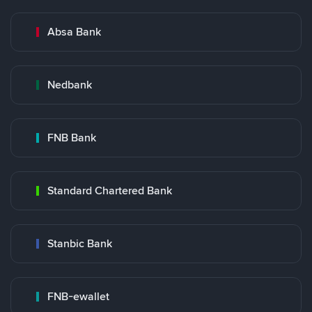
Absa Bank
Nedbank
FNB Bank
Standard Chartered Bank
Stanbic Bank
FNB-ewallet