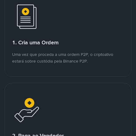
1. Cria uma Ordem
Uma vez que proceda a uma ordem P2P, o criptoativo
estará sobre custódia pela Binance P2P.
2. Paga ao Vendedor