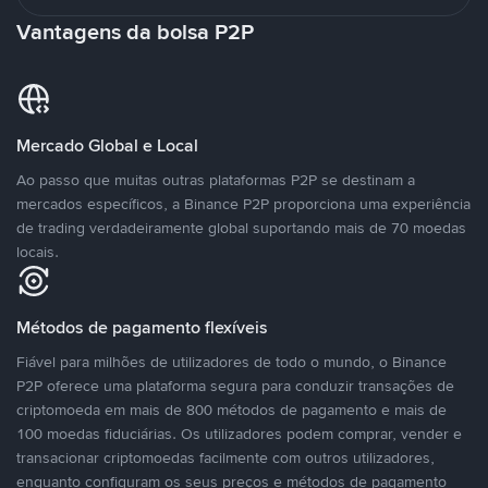
Vantagens da bolsa P2P
Mercado Global e Local
Ao passo que muitas outras plataformas P2P se destinam a
mercados específicos, a Binance P2P proporciona uma experiência
de trading verdadeiramente global suportando mais de 70 moedas
locais.
Métodos de pagamento flexíveis
Fiável para milhões de utilizadores de todo o mundo, o Binance
P2P oferece uma plataforma segura para conduzir transações de
criptomoeda em mais de 800 métodos de pagamento e mais de
100 moedas fiduciárias. Os utilizadores podem comprar, vender e
transacionar criptomoedas facilmente com outros utilizadores,
enquanto configuram os seus preços e métodos de pagamento