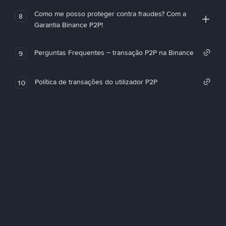
Como me posso proteger contra fraudes? Com a
8
Garantia Binance P2P!
Perguntas Frequentes – transação P2P na Binance
9
Política de transações do utilizador P2P
10