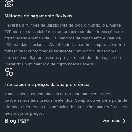
Métodos de pagamento flexíveis
Fiável para milhões de utilizadores de todo o mundo, o Binance
P2P oferece uma plataforma segura para conduzir transações de
criptomoeda em mais de 800 métodos de pagamento e mais de
100 moedas fiduciárias. Os utilizadores podem comprar, vender e
transacionar criptomoedas facilmente com outros utilizadores,
enquanto configuram os seus preços e métodos de pagamento
preferidos num mercado de criptomoedas aberto.
Transacione a preços da sua preferência
Transaciona criptomoeda com a liberdade para comprares e
venderes aos teus preços preferidos. Compra ou vende a partir de
ofertas existentes ou cria anúncios de transações para definires os
teus próprios preços.
Blog P2P
Ver mais