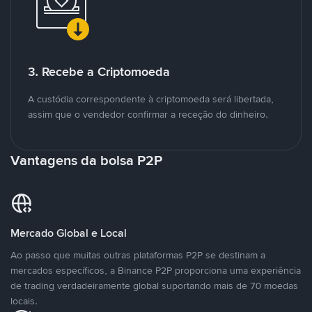
3. Recebe a Criptomoeda
A custódia correspondente à criptomoeda será libertada,
assim que o vendedor confirmar a receção do dinheiro.
Vantagens da bolsa P2P
Mercado Global e Local
Ao passo que muitas outras plataformas P2P se destinam a
mercados específicos, a Binance P2P proporciona uma experiência
de trading verdadeiramente global suportando mais de 70 moedas
locais.