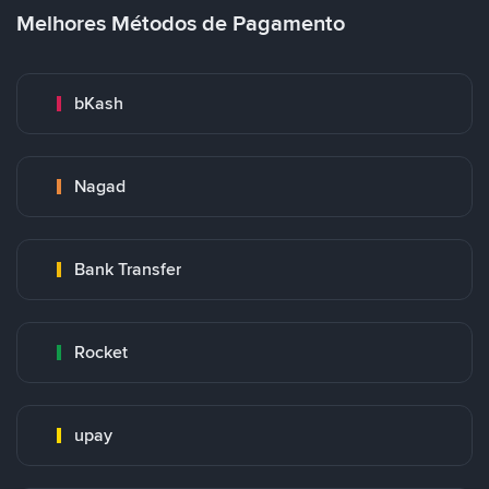
Melhores Métodos de Pagamento
bKash
Nagad
Bank Transfer
Rocket
upay