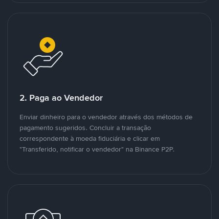
2. Paga ao Vendedor
Enviar dinheiro para o vendedor através dos métodos de
pagamento sugeridos. Concluir a transação
correspondente à moeda fiduciária e clicar em
"Transferido, notificar o vendedor" na Binance P2P.