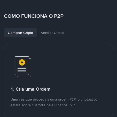
COMO FUNCIONA O P2P
Comprar Cripto
Vender Cripto
1. Cria uma Ordem
Uma vez que proceda a uma ordem P2P, o criptoativo
estará sobre custódia pela Binance P2P.