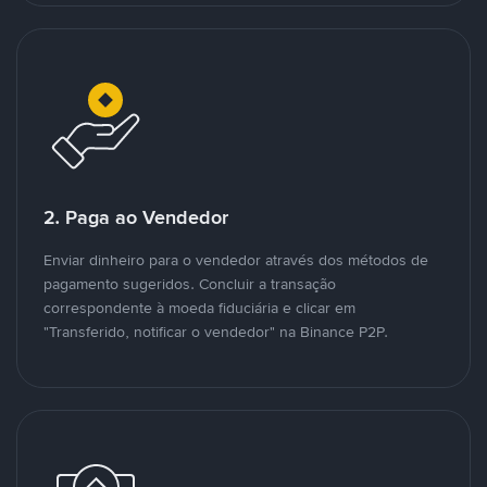
2. Paga ao Vendedor
Enviar dinheiro para o vendedor através dos métodos de
pagamento sugeridos. Concluir a transação
correspondente à moeda fiduciária e clicar em
"Transferido, notificar o vendedor" na Binance P2P.