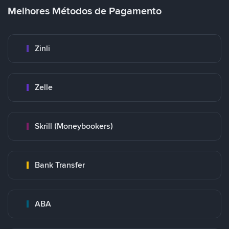
Melhores Métodos de Pagamento
Zinli
Zelle
Skrill (Moneybookers)
Bank Transfer
ABA