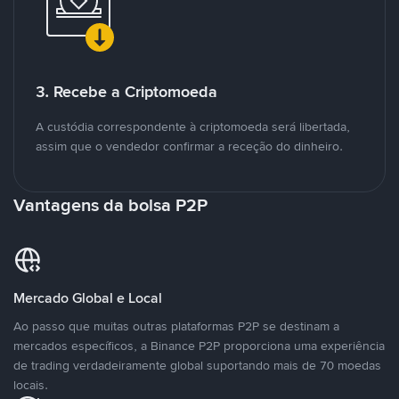
3. Recebe a Criptomoeda
A custódia correspondente à criptomoeda será libertada,
assim que o vendedor confirmar a receção do dinheiro.
Vantagens da bolsa P2P
Mercado Global e Local
Ao passo que muitas outras plataformas P2P se destinam a
mercados específicos, a Binance P2P proporciona uma experiência
de trading verdadeiramente global suportando mais de 70 moedas
locais.