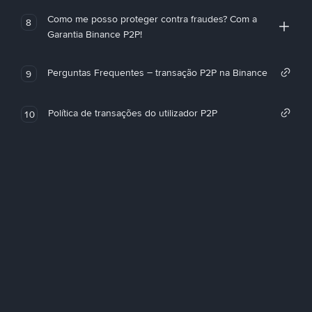
Como me posso proteger contra fraudes? Com a
8
Garantia Binance P2P!
Perguntas Frequentes – transação P2P na Binance
9
Política de transações do utilizador P2P
10