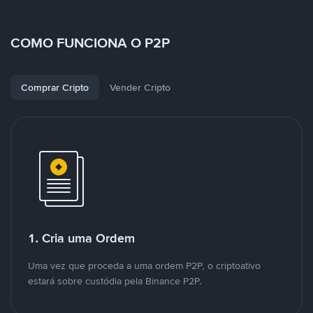
COMO FUNCIONA O P2P
Comprar Cripto
Vender Cripto
1. Cria uma Ordem
Uma vez que proceda a uma ordem P2P, o criptoativo
estará sobre custódia pela Binance P2P.