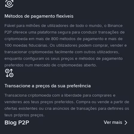
Métodos de pagamento flexíveis
Fiável para milhões de utilizadores de todo o mundo, o Binance
P2P oferece uma plataforma segura para conduzir transações de
criptomoeda em mais de 800 métodos de pagamento e mais de
100 moedas fiduciárias. Os utilizadores podem comprar, vender e
transacionar criptomoedas facilmente com outros utilizadores,
enquanto configuram os seus preços e métodos de pagamento
preferidos num mercado de criptomoedas aberto.
Transacione a preços da sua preferência
Transaciona criptomoeda com a liberdade para comprares e
venderes aos teus preços preferidos. Compra ou vende a partir de
ofertas existentes ou cria anúncios de transações para definires os
teus próprios preços.
Blog P2P
Ver mais