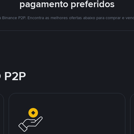
pagamento preferidos
 Binance P2P. Encontra as melhores ofertas abaixo para comprar e ve
 P2P