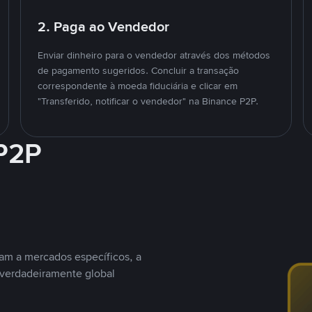
2. Paga ao Vendedor
Enviar dinheiro para o vendedor através dos métodos
de pagamento sugeridos. Concluir a transação
correspondente à moeda fiduciária e clicar em
"Transferido, notificar o vendedor" na Binance P2P.
 P2P
nam a mercados específicos, a
 verdadeiramente global