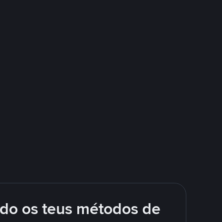
ndo os teus métodos de