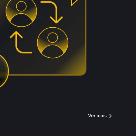
Ver mais