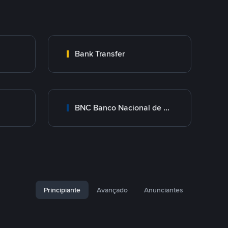
Bank Transfer
BNC Banco Nacional de Crédito
Principiante
Avançado
Anunciantes