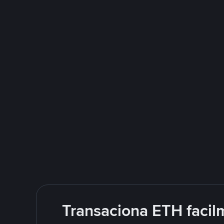
Transaciona ETH facil