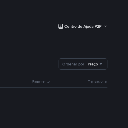
Centro de Ajuda P2P
Ordenar por
Preço
Pagamento
Transacionar