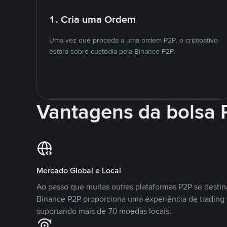
1. Cria uma Ordem
Uma vez que proceda a uma ordem P2P, o criptoativo
estará sobre custódia pela Binance P2P.
Vantagens da bolsa
Mercado Global e Local
Ao passo que muitas outras plataformas P2P se desti
Binance P2P proporciona uma experiência de trading
suportando mais de 70 moedas locais.