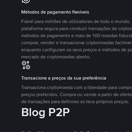
Métodos de pagamento flexíveis
Fiável para milhões de utilizadores de todo o mundo
plataforma segura para conduzir transações de crip
métodos de pagamento e mais de 100 moedas fiduciár
comprar, vender e transacionar criptomoedas facilmen
enquanto configuram os seus preços e métodos de p
mercado de criptomoedas aberto.
Transacione a preços da sua preferência
Transaciona criptomoeda com a liberdade para compr
preços preferidos. Compra ou vende a partir de oferta
de transações para definires os teus próprios preços.
Blog P2P