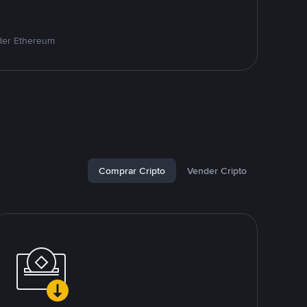
nder Ethereum
Comprar Cripto
Vender Cripto