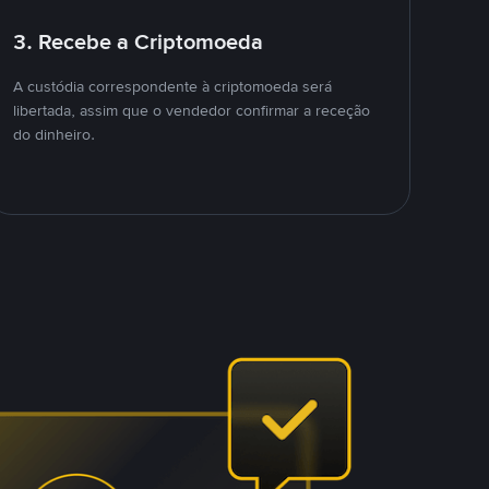
3. Recebe a Criptomoeda
A custódia correspondente à criptomoeda será
libertada, assim que o vendedor confirmar a receção
do dinheiro.