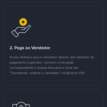
2. Paga ao Vendedor
Enviar dinheiro para o vendedor através dos métodos de
pagamento sugeridos. Concluir a transação
correspondente à moeda fiduciária e clicar em
"Transferido, notificar o vendedor" na Binance P2P.