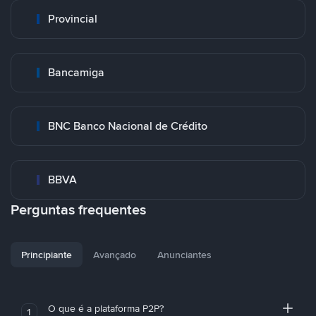
Provincial
Bancamiga
BNC Banco Nacional de Crédito
BBVA
Perguntas frequentes
Principiante
Avançado
Anunciantes
O que é a plataforma P2P?
1