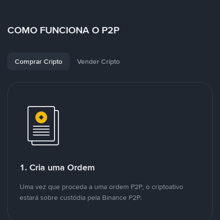
COMO FUNCIONA O P2P
Comprar Cripto
Vender Cripto
1. Cria uma Ordem
Uma vez que proceda a uma ordem P2P, o criptoativo
estará sobre custódia pela Binance P2P.