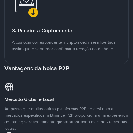
3. Recebe a Criptomoeda
A custódia correspondente à criptomoeda será libertada,
assim que o vendedor confirmar a receção do dinheiro.
Vantagens da bolsa P2P
Mercado Global e Local
Ao passo que muitas outras plataformas P2P se destinam a
mercados específicos, a Binance P2P proporciona uma experiência
de trading verdadeiramente global suportando mais de 70 moedas
locais.