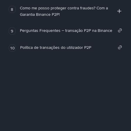
Como me posso proteger contra fraudes? Com a
8
Garantia Binance P2P!
Perguntas Frequentes – transação P2P na Binance
9
Política de transações do utilizador P2P
10