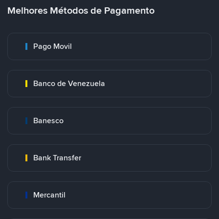
Melhores Métodos de Pagamento
Pago Movil
Banco de Venezuela
Banesco
Bank Transfer
Mercantil