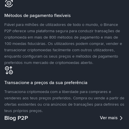
Métodos de pagamento flexíveis
Fiável para milhões de utilizadores de todo o mundo, o Binance
P2P oferece uma plataforma segura para conduzir transações de
criptomoeda em mais de 800 métodos de pagamento e mais de
100 moedas fiduciárias. Os utilizadores podem comprar, vender e
transacionar criptomoedas facilmente com outros utilizadores,
enquanto configuram os seus preços e métodos de pagamento
preferidos num mercado de criptomoedas aberto.
Transacione a preços da sua preferência
Transaciona criptomoeda com a liberdade para comprares e
venderes aos teus preços preferidos. Compra ou vende a partir de
ofertas existentes ou cria anúncios de transações para definires os
teus próprios preços.
Blog P2P
Ver mais