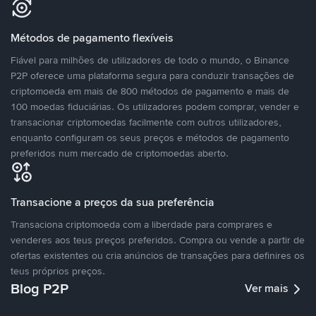
Métodos de pagamento flexíveis
Fiável para milhões de utilizadores de todo o mundo, o Binance
P2P oferece uma plataforma segura para conduzir transações de
criptomoeda em mais de 800 métodos de pagamento e mais de
100 moedas fiduciárias. Os utilizadores podem comprar, vender e
transacionar criptomoedas facilmente com outros utilizadores,
enquanto configuram os seus preços e métodos de pagamento
preferidos num mercado de criptomoedas aberto.
Transacione a preços da sua preferência
Transaciona criptomoeda com a liberdade para comprares e
venderes aos teus preços preferidos. Compra ou vende a partir de
ofertas existentes ou cria anúncios de transações para definires os
teus próprios preços.
Blog P2P
Ver mais