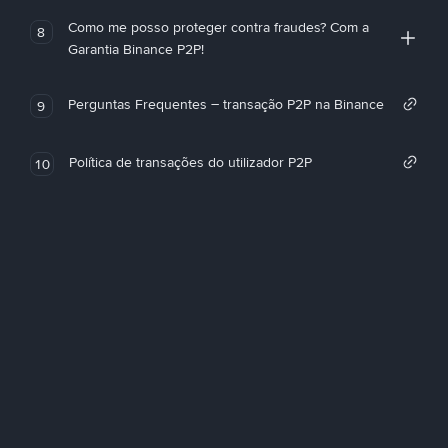
Como me posso proteger contra fraudes? Com a
8
Garantia Binance P2P!
Perguntas Frequentes – transação P2P na Binance
9
Política de transações do utilizador P2P
10