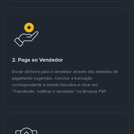
2. Paga ao Vendedor
Enviar dinheiro para o vendedor através dos métodos de
pagamento sugeridos. Concluir a transação
correspondente à moeda fiduciária e clicar em
"Transferido, notificar o vendedor" na Binance P2P.