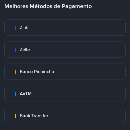
Melhores Métodos de Pagamento
Zinli
Zelle
Banco Pichincha
AirTM
Bank Transfer