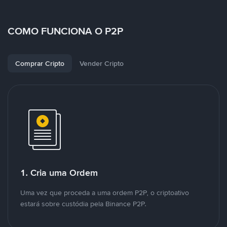
COMO FUNCIONA O P2P
Comprar Cripto
Vender Cripto
1. Cria uma Ordem
Uma vez que proceda a uma ordem P2P, o criptoativo
estará sobre custódia pela Binance P2P.