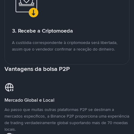
3. Recebe a Criptomoeda
A custódia correspondente à criptomoeda será libertada,
assim que o vendedor confirmar a receção do dinheiro.
Vantagens da bolsa P2P
Mercado Global e Local
Ao passo que muitas outras plataformas P2P se destinam a
mercados específicos, a Binance P2P proporciona uma experiência
de trading verdadeiramente global suportando mais de 70 moedas
locais.