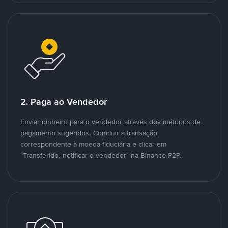
2. Paga ao Vendedor
Enviar dinheiro para o vendedor através dos métodos de
pagamento sugeridos. Concluir a transação
correspondente à moeda fiduciária e clicar em
"Transferido, notificar o vendedor" na Binance P2P.