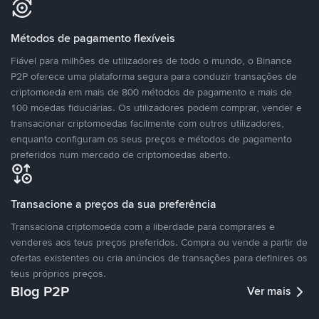
Métodos de pagamento flexíveis
Fiável para milhões de utilizadores de todo o mundo, o Binance
P2P oferece uma plataforma segura para conduzir transações de
criptomoeda em mais de 800 métodos de pagamento e mais de
100 moedas fiduciárias. Os utilizadores podem comprar, vender e
transacionar criptomoedas facilmente com outros utilizadores,
enquanto configuram os seus preços e métodos de pagamento
preferidos num mercado de criptomoedas aberto.
Transacione a preços da sua preferência
Transaciona criptomoeda com a liberdade para comprares e
venderes aos teus preços preferidos. Compra ou vende a partir de
ofertas existentes ou cria anúncios de transações para definires os
teus próprios preços.
Blog P2P
Ver mais