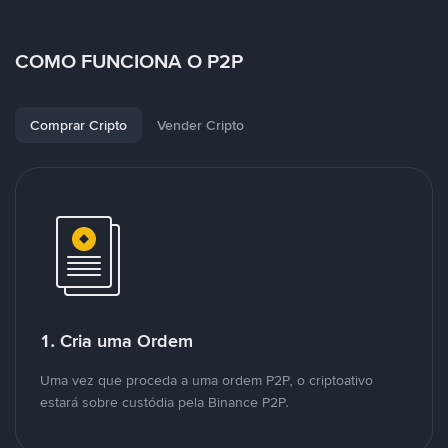
COMO FUNCIONA O P2P
Comprar Cripto
Vender Cripto
1. Cria uma Ordem
Uma vez que proceda a uma ordem P2P, o criptoativo
estará sobre custódia pela Binance P2P.