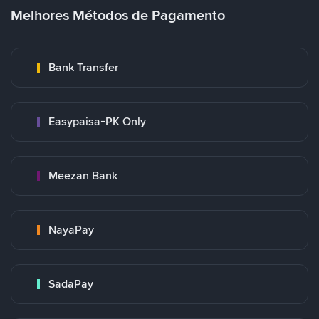
Melhores Métodos de Pagamento
Bank Transfer
Easypaisa-PK Only
Meezan Bank
NayaPay
SadaPay