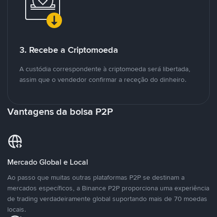
3. Recebe a Criptomoeda
A custódia correspondente à criptomoeda será libertada,
assim que o vendedor confirmar a receção do dinheiro.
Vantagens da bolsa P2P
Mercado Global e Local
Ao passo que muitas outras plataformas P2P se destinam a
mercados específicos, a Binance P2P proporciona uma experiência
de trading verdadeiramente global suportando mais de 70 moedas
locais.