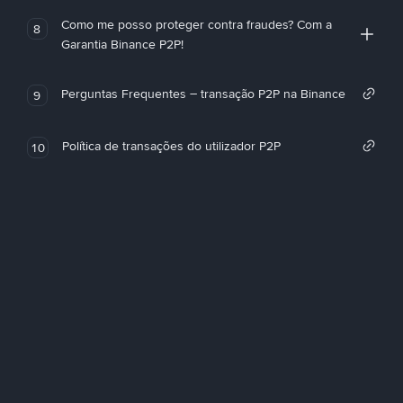
Como me posso proteger contra fraudes? Com a
8
Garantia Binance P2P!
Perguntas Frequentes – transação P2P na Binance
9
Política de transações do utilizador P2P
10