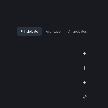
Principiante
Avançado
Anunciantes