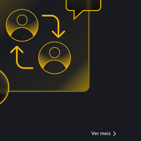
Ver mais