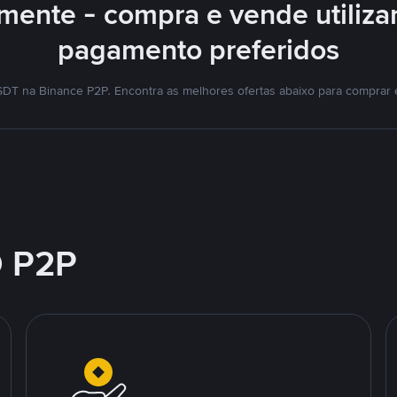
mente - compra e vende utiliz
pagamento preferidos
DT na Binance P2P. Encontra as melhores ofertas abaixo para comprar
 P2P