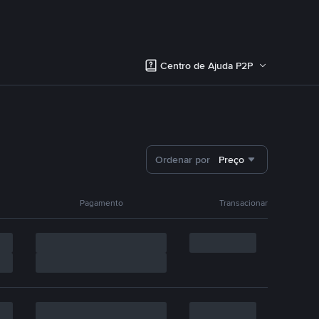
Centro de Ajuda P2P
Ordenar por
Preço
Pagamento
Transacionar