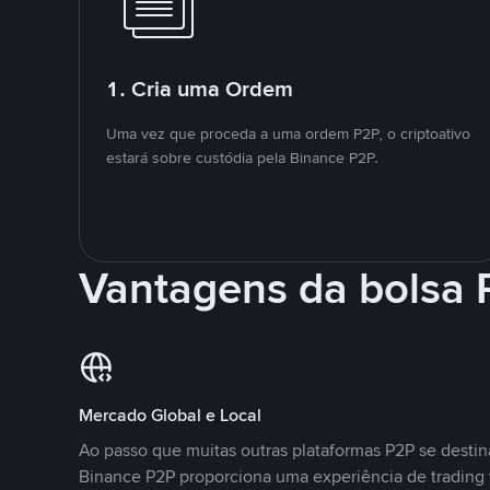
1. Cria uma Ordem
Uma vez que proceda a uma ordem P2P, o criptoativo
estará sobre custódia pela Binance P2P.
Vantagens da bolsa
Mercado Global e Local
Ao passo que muitas outras plataformas P2P se desti
Binance P2P proporciona uma experiência de trading