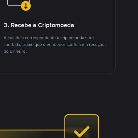
3. Recebe a Criptomoeda
A custódia correspondente à criptomoeda será
libertada, assim que o vendedor confirmar a receção
do dinheiro.