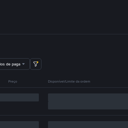
dos de pagamento
Preço
Disponível/Limite da ordem