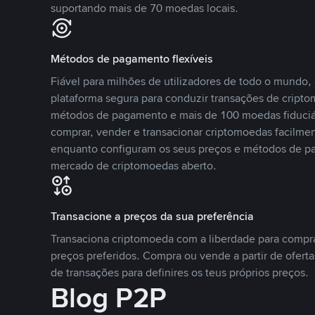
suportando mais de 70 moedas locais.
Métodos de pagamento flexíveis
Fiável para milhões de utilizadores de todo o mundo
plataforma segura para conduzir transações de crip
métodos de pagamento e mais de 100 moedas fiduciár
comprar, vender e transacionar criptomoedas facilmen
enquanto configuram os seus preços e métodos de p
mercado de criptomoedas aberto.
Transacione a preços da sua preferência
Transaciona criptomoeda com a liberdade para compr
preços preferidos. Compra ou vende a partir de oferta
de transações para definires os teus próprios preços.
Blog P2P