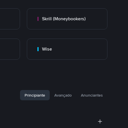
Skrill (Moneybookers)
Wise
Principiante
Avançado
Anunciantes