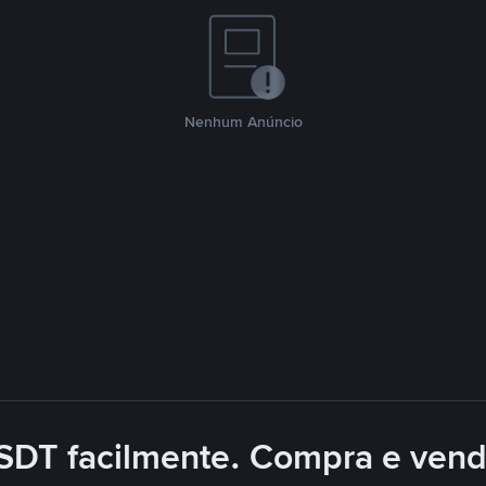
Nenhum Anúncio
SDT facilmente. Compra e ve