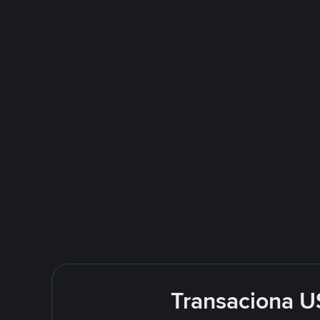
Transaciona U