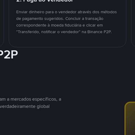
Enviar dinheiro para o vendedor através dos métodos
de pagamento sugeridos. Concluir a transação
correspondente à moeda fiduciária e clicar em
"Transferido, notificar o vendedor" na Binance P2P.
 P2P
nam a mercados específicos, a
 verdadeiramente global