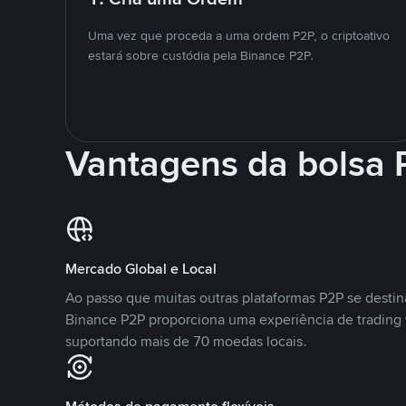
Uma vez que proceda a uma ordem P2P, o criptoativo
estará sobre custódia pela Binance P2P.
Vantagens da bolsa
Mercado Global e Local
Ao passo que muitas outras plataformas P2P se desti
Binance P2P proporciona uma experiência de trading
suportando mais de 70 moedas locais.