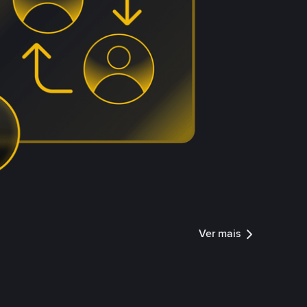
Ver mais