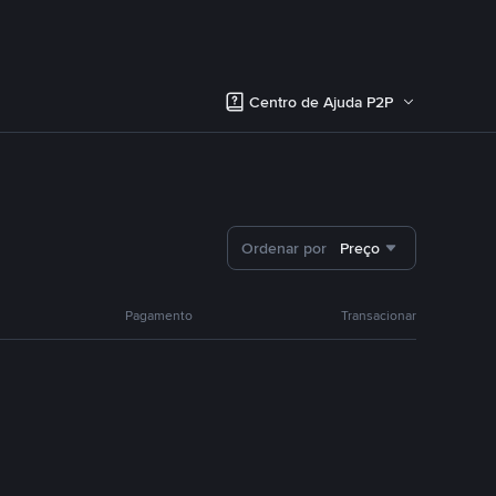
Centro de Ajuda P2P
Ordenar por
Preço
Pagamento
Transacionar