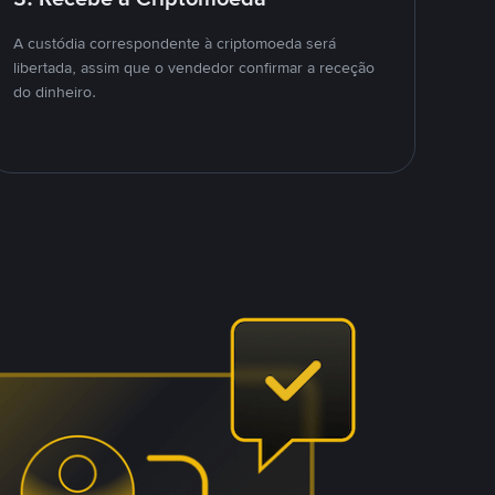
A custódia correspondente à criptomoeda será
libertada, assim que o vendedor confirmar a receção
do dinheiro.