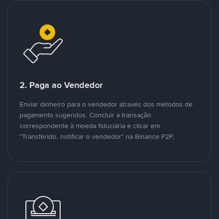
2. Paga ao Vendedor
Enviar dinheiro para o vendedor através dos métodos de
pagamento sugeridos. Concluir a transação
correspondente à moeda fiduciária e clicar em
"Transferido, notificar o vendedor" na Binance P2P.