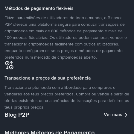
Métodos de pagamento flexíveis
Fiável para milhões de utilizadores de todo o mundo, o Binance
P2P oferece uma plataforma segura para conduzir transações de
criptomoeda em mais de 800 métodos de pagamento e mais de
100 moedas fiduciárias. Os utilizadores podem comprar, vender e
transacionar criptomoedas facilmente com outros utilizadores,
enquanto configuram os seus preços e métodos de pagamento
preferidos num mercado de criptomoedas aberto.
Transacione a preços da sua preferência
Transaciona criptomoeda com a liberdade para comprares e
venderes aos teus preços preferidos. Compra ou vende a partir de
ofertas existentes ou cria anúncios de transações para definires os
teus próprios preços.
Blog P2P
Ver mais
Melhores Métodos de Pagamento