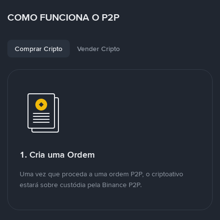
COMO FUNCIONA O P2P
Comprar Cripto
Vender Cripto
1. Cria uma Ordem
Uma vez que proceda a uma ordem P2P, o criptoativo
estará sobre custódia pela Binance P2P.