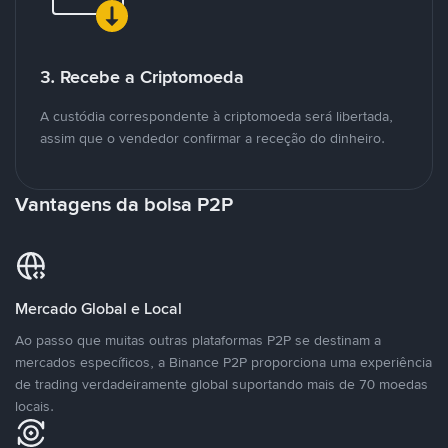
3. Recebe a Criptomoeda
A custódia correspondente à criptomoeda será libertada,
assim que o vendedor confirmar a receção do dinheiro.
Vantagens da bolsa P2P
Mercado Global e Local
Ao passo que muitas outras plataformas P2P se destinam a
mercados específicos, a Binance P2P proporciona uma experiência
de trading verdadeiramente global suportando mais de 70 moedas
locais.