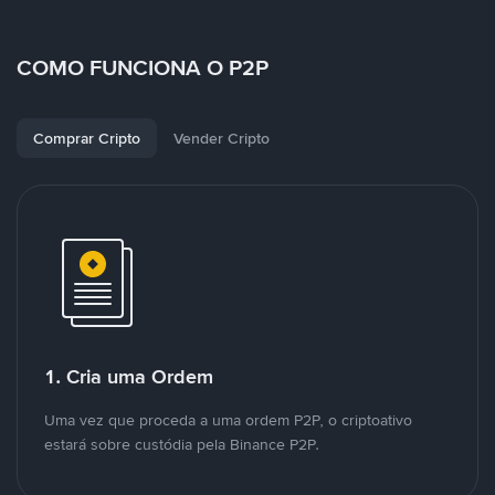
COMO FUNCIONA O P2P
Comprar Cripto
Vender Cripto
1. Cria uma Ordem
Uma vez que proceda a uma ordem P2P, o criptoativo
estará sobre custódia pela Binance P2P.