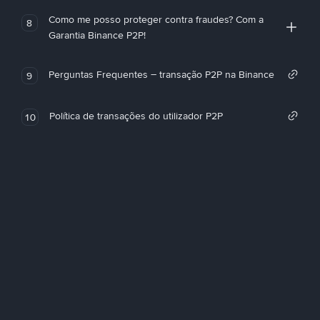
Como me posso proteger contra fraudes? Com a
8
Garantia Binance P2P!
Perguntas Frequentes – transação P2P na Binance
9
Política de transações do utilizador P2P
10