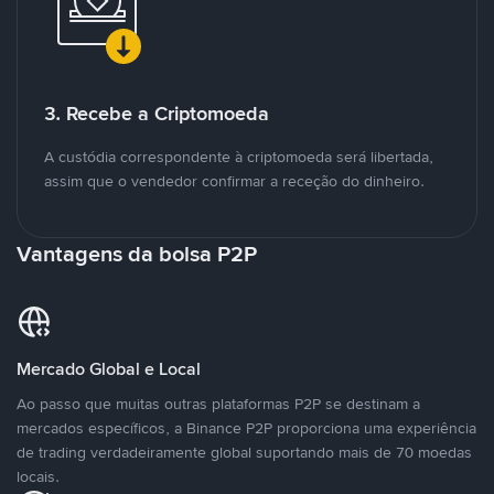
3. Recebe a Criptomoeda
A custódia correspondente à criptomoeda será libertada,
assim que o vendedor confirmar a receção do dinheiro.
Vantagens da bolsa P2P
Mercado Global e Local
Ao passo que muitas outras plataformas P2P se destinam a
mercados específicos, a Binance P2P proporciona uma experiência
de trading verdadeiramente global suportando mais de 70 moedas
locais.