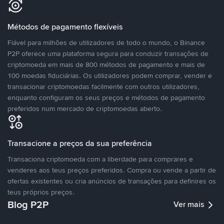
Métodos de pagamento flexíveis
Fiável para milhões de utilizadores de todo o mundo, o Binance
P2P oferece uma plataforma segura para conduzir transações de
criptomoeda em mais de 800 métodos de pagamento e mais de
100 moedas fiduciárias. Os utilizadores podem comprar, vender e
transacionar criptomoedas facilmente com outros utilizadores,
enquanto configuram os seus preços e métodos de pagamento
preferidos num mercado de criptomoedas aberto.
Transacione a preços da sua preferência
Transaciona criptomoeda com a liberdade para comprares e
venderes aos teus preços preferidos. Compra ou vende a partir de
ofertas existentes ou cria anúncios de transações para definires os
teus próprios preços.
Blog P2P
Ver mais