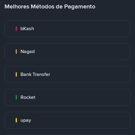
Melhores Métodos de Pagamento
bKash
Nagad
Bank Transfer
Rocket
upay