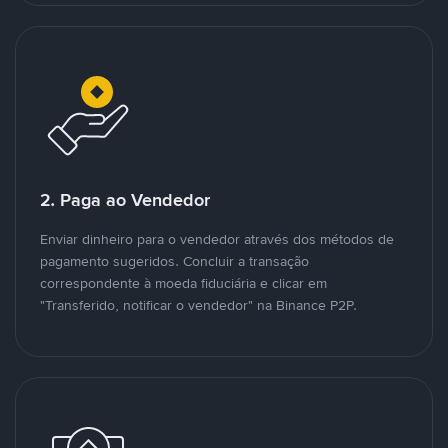
2. Paga ao Vendedor
Enviar dinheiro para o vendedor através dos métodos de
pagamento sugeridos. Concluir a transação
correspondente à moeda fiduciária e clicar em
"Transferido, notificar o vendedor" na Binance P2P.