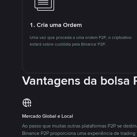
1. Cria uma Ordem
Uma vez que proceda a uma ordem P2P, o criptoativo
estará sobre custódia pela Binance P2P.
Vantagens da bolsa
Mercado Global e Local
Ao passo que muitas outras plataformas P2P se desti
Binance P2P proporciona uma experiência de trading