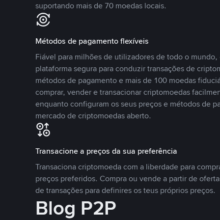
suportando mais de 70 moedas locais.
Métodos de pagamento flexíveis
Fiável para milhões de utilizadores de todo o mundo
plataforma segura para conduzir transações de crip
métodos de pagamento e mais de 100 moedas fiduciár
comprar, vender e transacionar criptomoedas facilmen
enquanto configuram os seus preços e métodos de p
mercado de criptomoedas aberto.
Transacione a preços da sua preferência
Transaciona criptomoeda com a liberdade para compr
preços preferidos. Compra ou vende a partir de oferta
de transações para definires os teus próprios preços.
Blog P2P