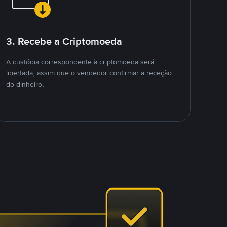
3. Recebe a Criptomoeda
A custódia correspondente à criptomoeda será
libertada, assim que o vendedor confirmar a receção
do dinheiro.