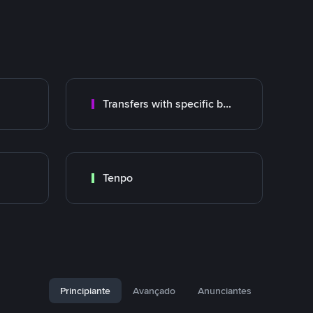
Transfers with specific bank
Tenpo
Principiante
Avançado
Anunciantes