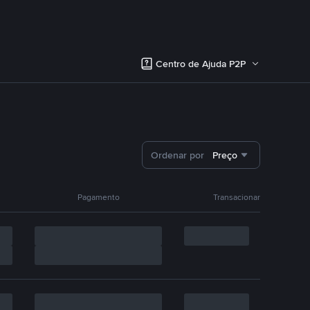
Centro de Ajuda P2P
Ordenar por
Preço
Pagamento
Transacionar