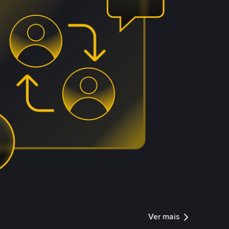
Ver mais