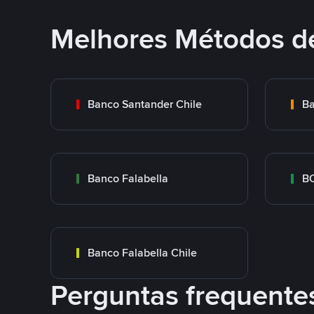
Melhores Métodos d
Banco Santander Chile
Ba
Banco Falabella
BC
Banco Falabella Chile
Perguntas frequente