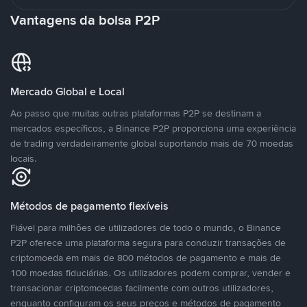
Vantagens da bolsa P2P
Mercado Global e Local
Ao passo que muitas outras plataformas P2P se destinam a
mercados específicos, a Binance P2P proporciona uma experiência
de trading verdadeiramente global suportando mais de 70 moedas
locais.
Métodos de pagamento flexíveis
Fiável para milhões de utilizadores de todo o mundo, o Binance
P2P oferece uma plataforma segura para conduzir transações de
criptomoeda em mais de 800 métodos de pagamento e mais de
100 moedas fiduciárias. Os utilizadores podem comprar, vender e
transacionar criptomoedas facilmente com outros utilizadores,
enquanto configuram os seus preços e métodos de pagamento