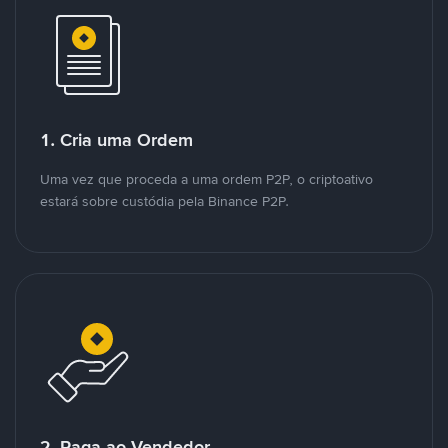
1. Cria uma Ordem
Uma vez que proceda a uma ordem P2P, o criptoativo
estará sobre custódia pela Binance P2P.
2. Paga ao Vendedor