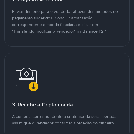
Enviar dinheiro para o vendedor através dos métodos de
pagamento sugeridos. Concluir a transação
correspondente à moeda fiduciária e clicar em
"Transferido, notificar o vendedor" na Binance P2P.
3. Recebe a Criptomoeda
A custódia correspondente à criptomoeda será libertada,
assim que o vendedor confirmar a receção do dinheiro.