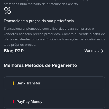
preferidos num mercado de criptomoedas aberto.
Transacione a preços da sua preferência
Transaciona criptomoeda com a liberdade para comprares e
venderes aos teus preços preferidos. Compra ou vende a partir de
ofertas existentes ou cria anúncios de transações para definires os
teus próprios preços.
Blog P2P
Ver mais
Melhores Métodos de Pagamento
Bank Transfer
PayPay Money