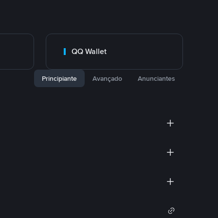
QQ Wallet
Principiante
Avançado
Anunciantes