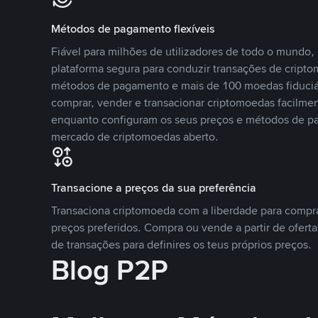
Métodos de pagamento flexíveis
Fiável para milhões de utilizadores de todo o mundo
plataforma segura para conduzir transações de crip
métodos de pagamento e mais de 100 moedas fiduciár
comprar, vender e transacionar criptomoedas facilmen
enquanto configuram os seus preços e métodos de p
mercado de criptomoedas aberto.
Transacione a preços da sua preferência
Transaciona criptomoeda com a liberdade para compr
preços preferidos. Compra ou vende a partir de oferta
de transações para definires os teus próprios preços.
Blog P2P