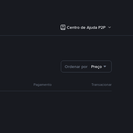
Centro de Ajuda P2P
Ordenar por
Preço
Pagamento
Transacionar