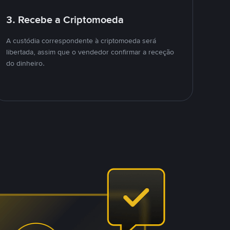
3. Recebe a Criptomoeda
A custódia correspondente à criptomoeda será
libertada, assim que o vendedor confirmar a receção
do dinheiro.