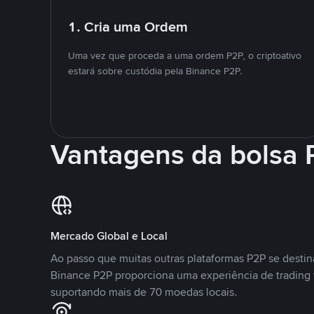
1. Cria uma Ordem
Uma vez que proceda a uma ordem P2P, o criptoativo
estará sobre custódia pela Binance P2P.
Vantagens da bolsa
Mercado Global e Local
Ao passo que muitas outras plataformas P2P se desti
Binance P2P proporciona uma experiência de trading
suportando mais de 70 moedas locais.