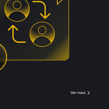
Ver mais