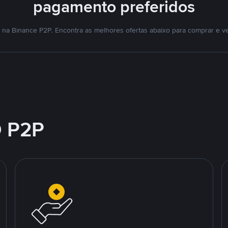
pagamento preferidos
na Binance P2P. Encontra as melhores ofertas abaixo para comprar e v
 P2P