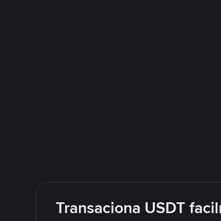
Transaciona USDT facil