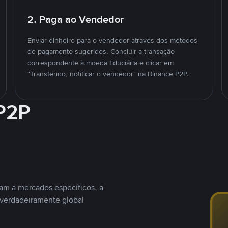
2. Paga ao Vendedor
Enviar dinheiro para o vendedor através dos métodos
de pagamento sugeridos. Concluir a transação
correspondente à moeda fiduciária e clicar em
"Transferido, notificar o vendedor" na Binance P2P.
 P2P
nam a mercados específicos, a
 verdadeiramente global