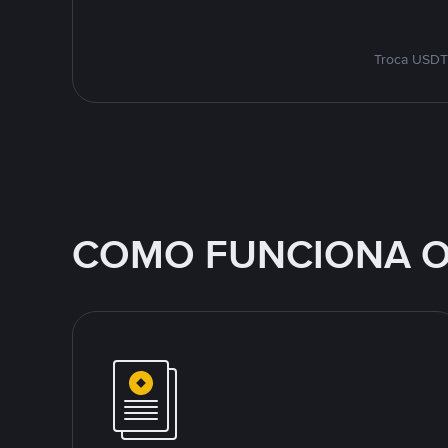
Troca USDT 
COMO FUNCIONA O