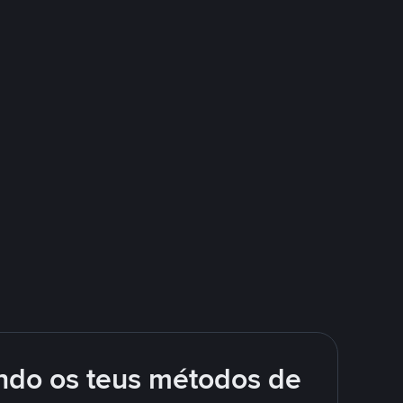
ando os teus métodos de